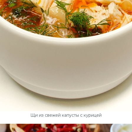
Щи из свежей капусты с курицей