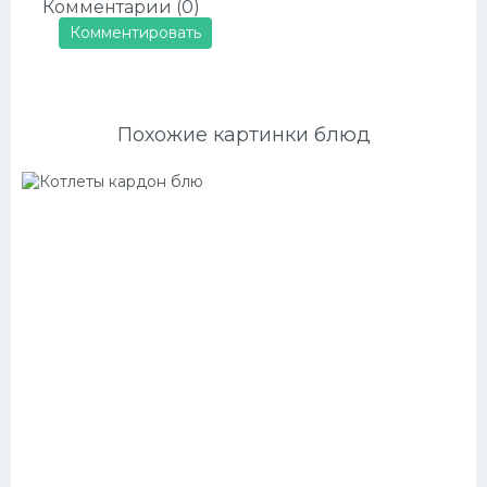
Комментарии (0)
Комментировать
Похожие картинки блюд