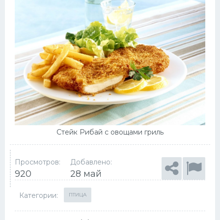
Стейк Рибай с овощами гриль
Просмотров:
Добавлено:
920
28 май
Категории:
ПТИЦА