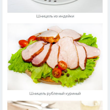
Шницель из индейки
Шницель рубленый куриный