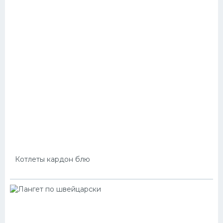
Котлеты кардон блю