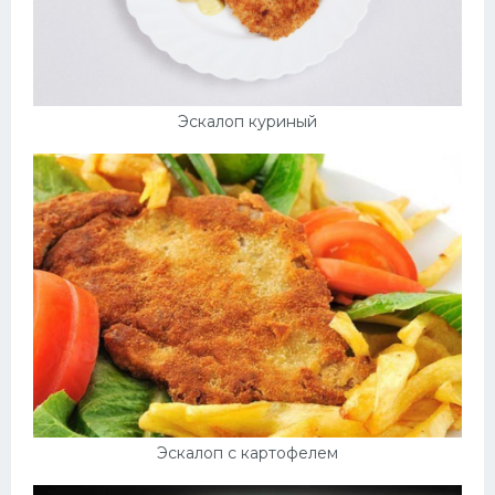
Эскалоп куриный
Эскалоп с картофелем