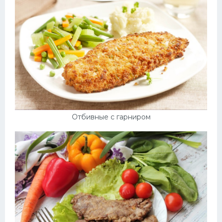
Отбивные с гарниром