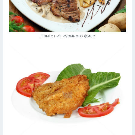
Лангет из куриного филе