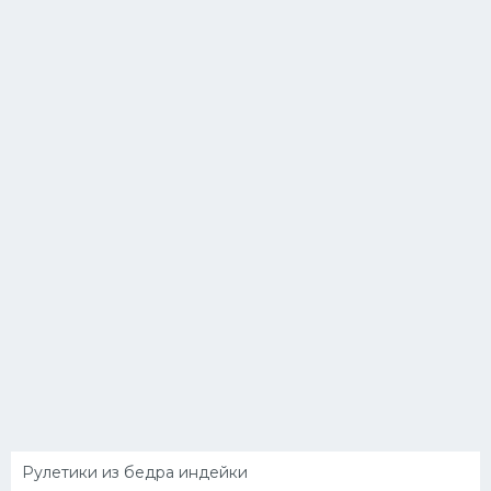
Рулетики из бедра индейки