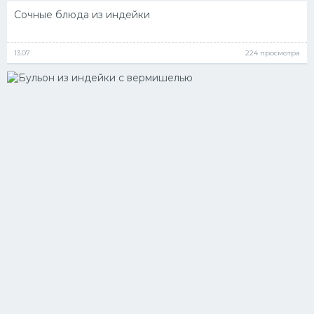
Сочные блюда из индейки
13.07
224 просмотра