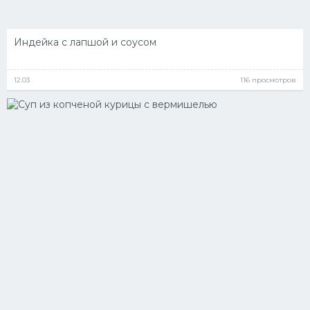
Индейка с лапшой и соусом
12.03
116 просмотров