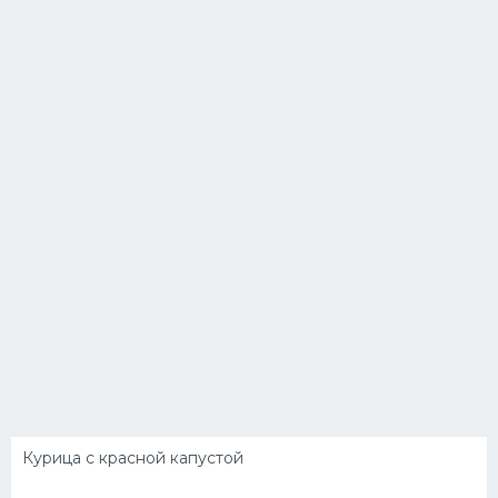
Курица с красной капустой