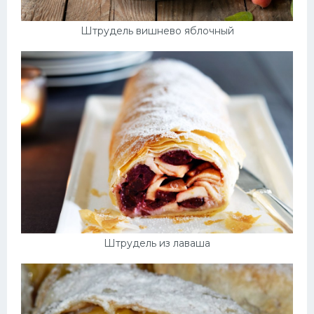
Штрудель вишнево яблочный
Штрудель из лаваша