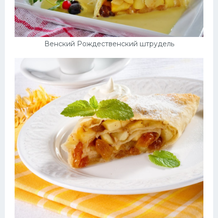
Венский Рождественский штрудель