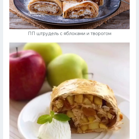
ПП штрудель с яблоками и творогом