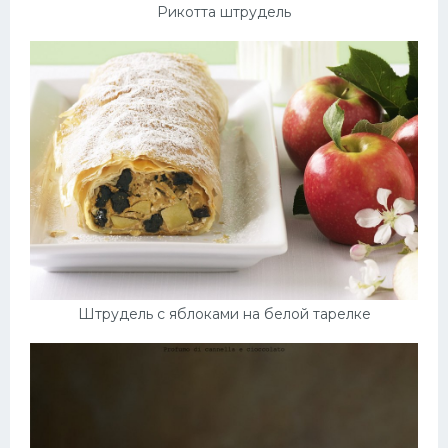
Рикотта штрудель
Штрудель с яблоками на белой тарелке