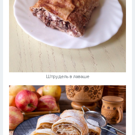
Штрудель в лаваше