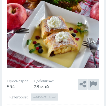
Просмотров:
Добавлено:
594
28 май
Категории:
ЗДОРОВАЯ ПИЩА