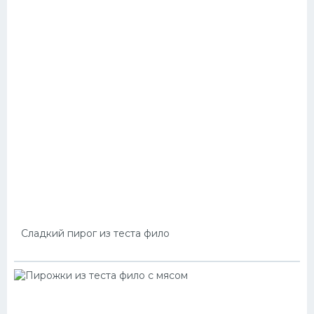
Сладкий пирог из теста фило