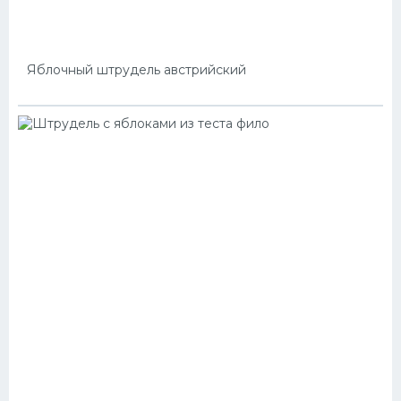
Яблочный штрудель австрийский