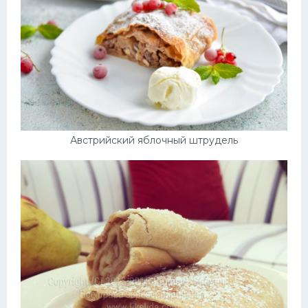
Австрийский яблочный штрудель