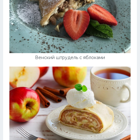
Венский штрудель с яблоками