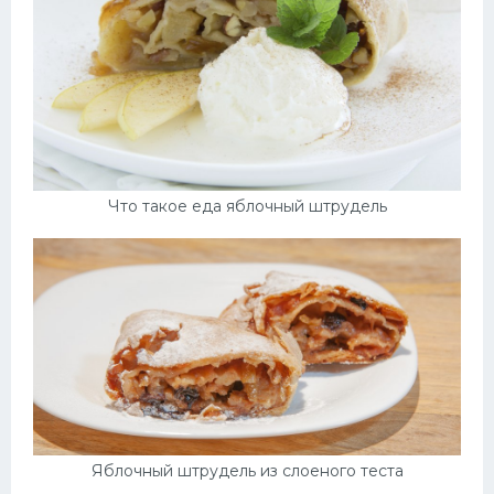
Что такое еда яблочный штрудель
Яблочный штрудель из слоеного теста