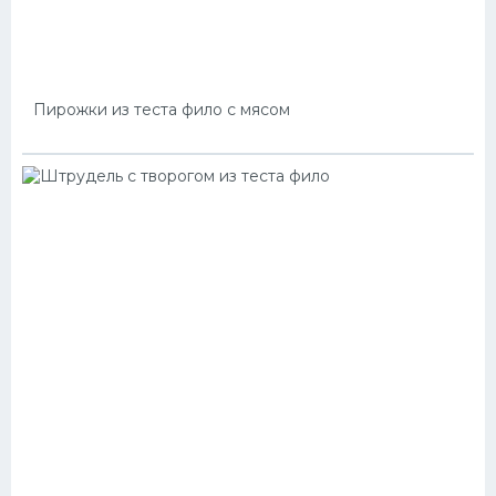
Пирожки из теста фило с мясом