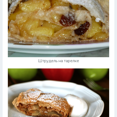
Штрудель на тарелке