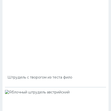
Штрудель с творогом из теста фило