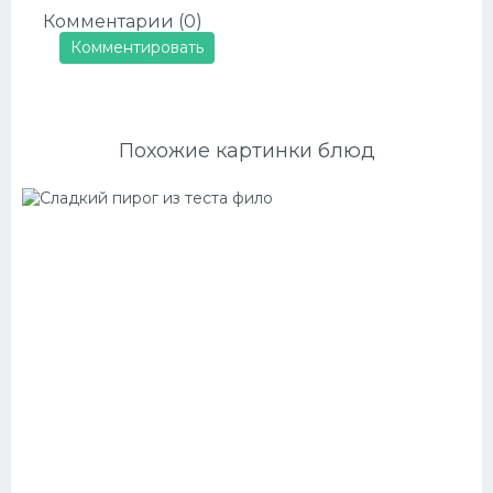
Комментарии (0)
Комментировать
Похожие картинки блюд