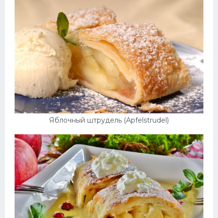
Яблочный штрудель (Apfelstrudel)