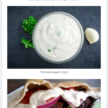
Чесночный соус