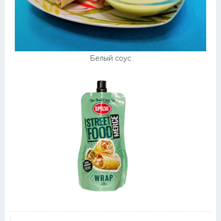
Белый соус