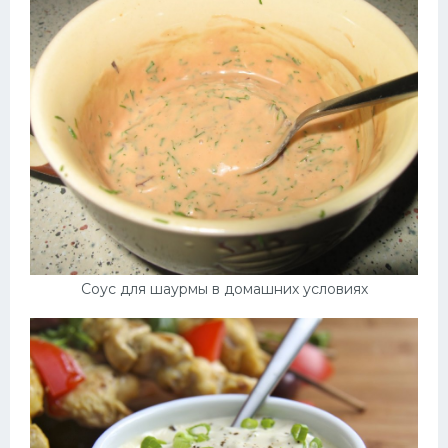
Соус для шаурмы в домашних условиях