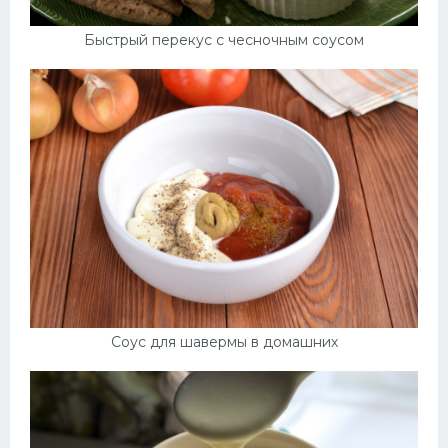
Быстрый перекус с чесночным соусом
Соус для шавермы в домашних