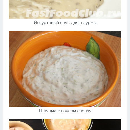
Йогуртовый соус для шаурмы
Шаурма с соусом сверху