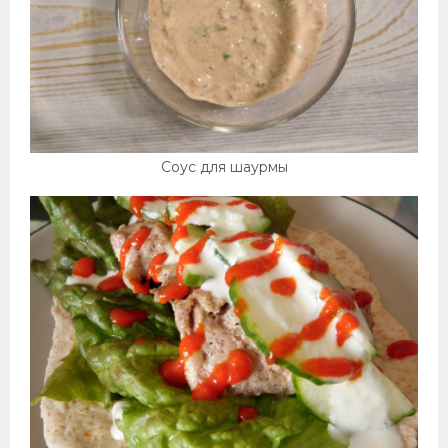
Соус для шаурмы