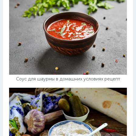
Соус для шаурмы в домашних условиях рецепт