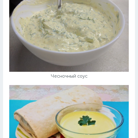
Чесночный соус