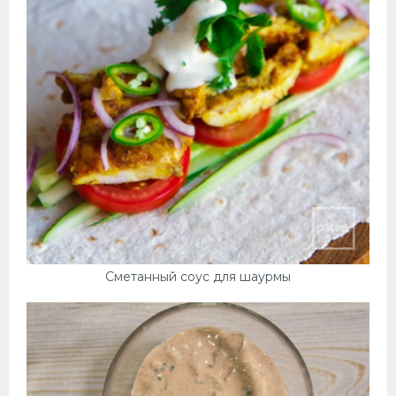
Сметанный соус для шаурмы