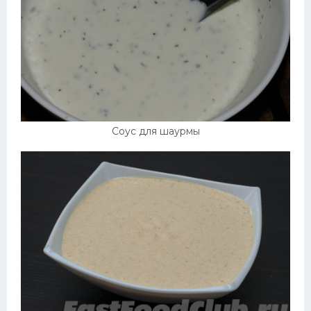
Соус для шаурмы