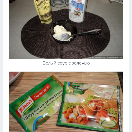
Белый соус с зеленью