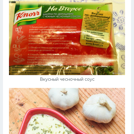
Вкусный чесночный соус