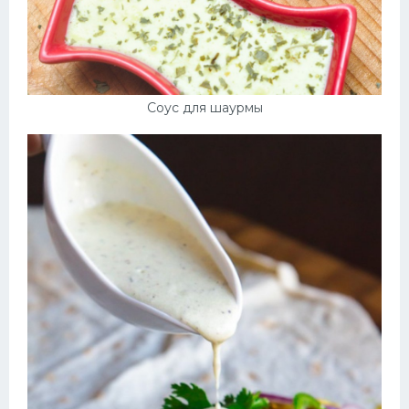
Соус для шаурмы