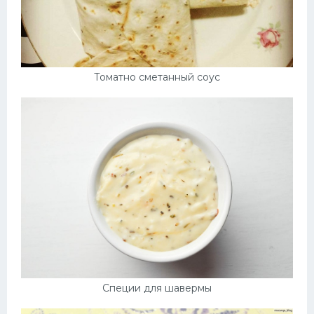
Томатно сметанный соус
Специи для шавермы