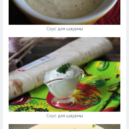
Соус для шаурмы
Соус для шаурмы