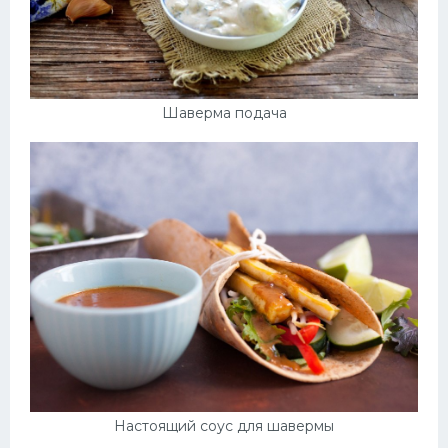
Шаверма подача
Настоящий соус для шавермы