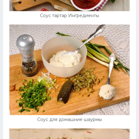
Соус тартар Ингредиенты
Соус для домашние шаурмы