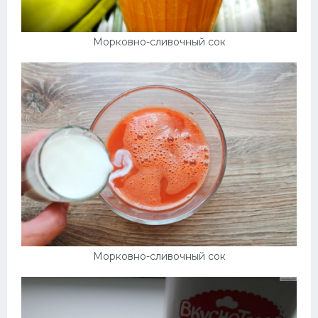
Морковно-сливочный сок
Морковно-сливочный сок