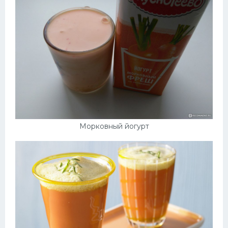
Морковный йогурт