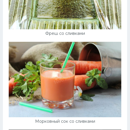
Фреш со сливками
Морковный сок со сливками