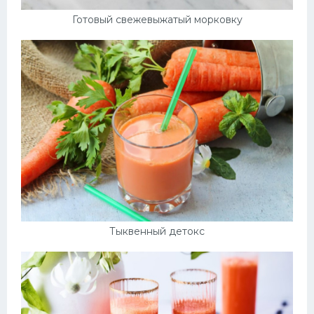
Готовый свежевыжатый морковку
Тыквенный детокс