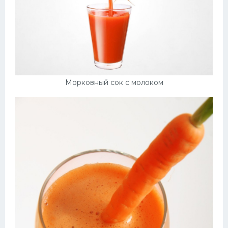
Морковный сок с молоком