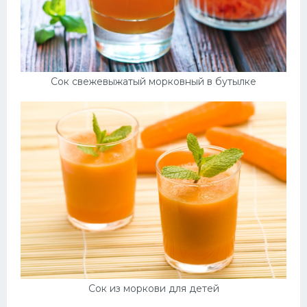
Сок свежевыжатый морковный в бутылке
Сок из моркови для детей