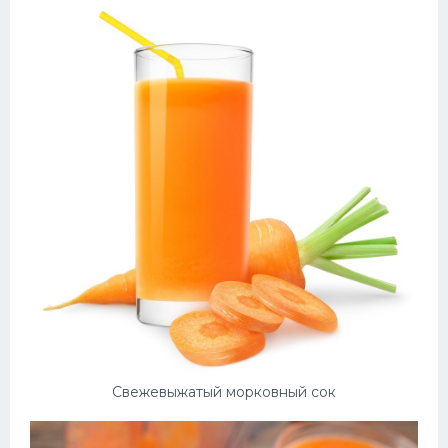
Свежевыжатый морковный сок