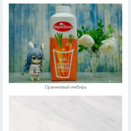
Оранжевый имбирь