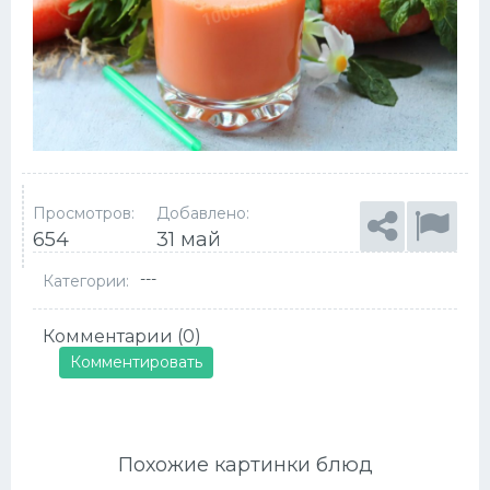
Просмотров:
Добавлено:
654
31 май
---
Категории:
Комментарии (0)
Комментировать
Похожие картинки блюд