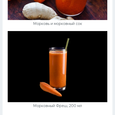
Морковь и морковный сок
Морковный Фреш, 200 мл