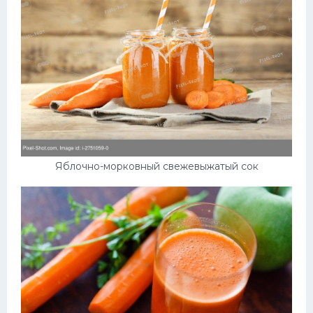
Яблочно-морковный свежевыжатый сок