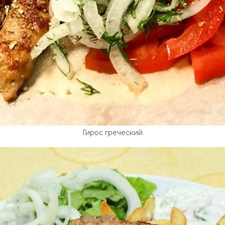
Гирос греческий