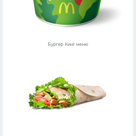
Бургер Кинг меню