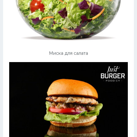
Миска для салата