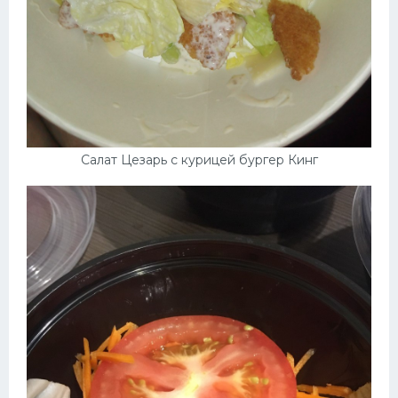
Салат Цезарь с курицей бургер Кинг