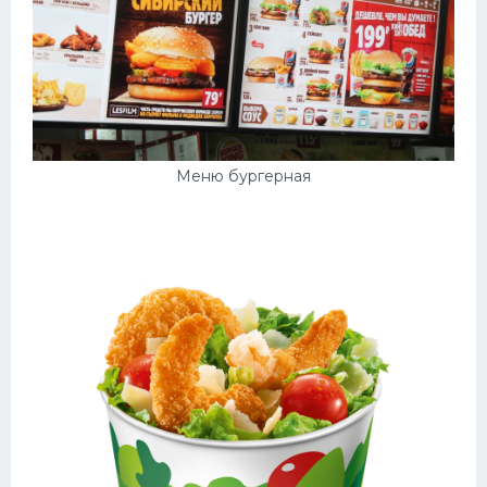
Меню бургерная