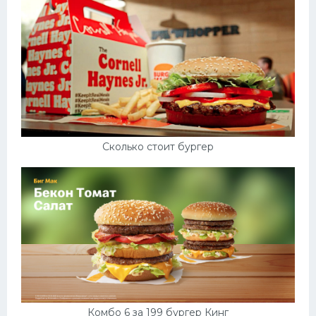
Сколько стоит бургер
Комбо 6 за 199 бургер Кинг