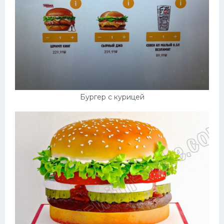
Бургер с курицей