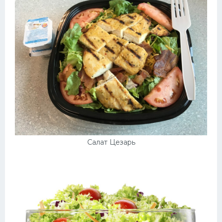
Салат Цезарь