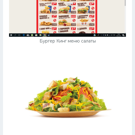
Бургер Кинг меню салаты