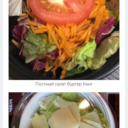
Постный салат бургер Кинг