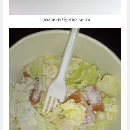
Цезарь из бургер Кинга