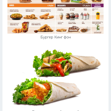
Бургер Кинг фон