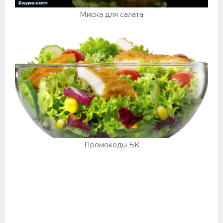
Миска для салата
Промокоды БК