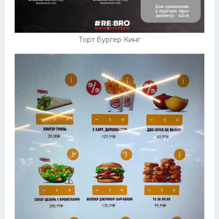
Торт бургер Кинг