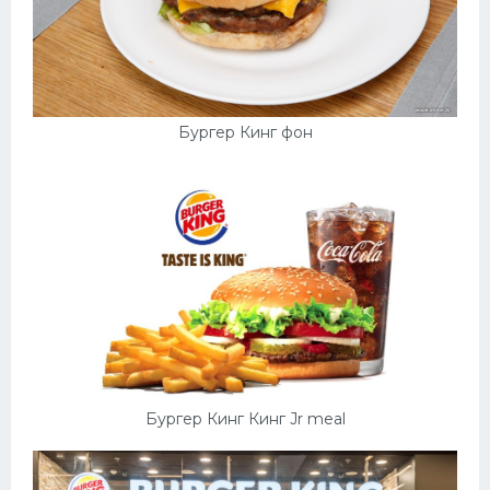
Бургер Кинг фон
Бургер Кинг Кинг Jr meal