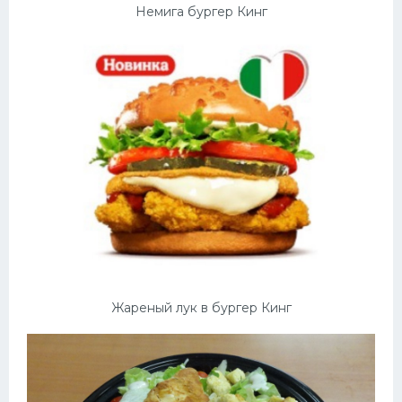
Немига бургер Кинг
Жареный лук в бургер Кинг