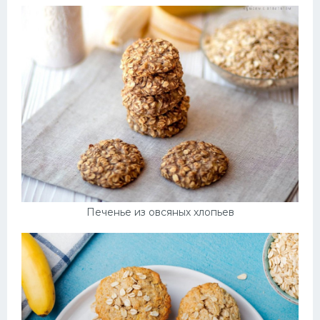
Печенье из овсяных хлопьев