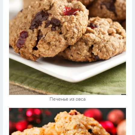
Печенье из овса