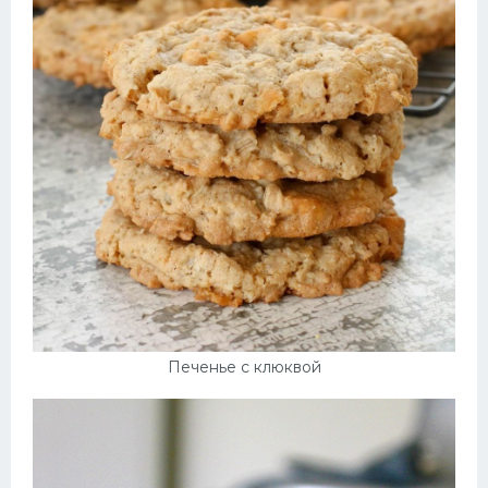
Печенье с клюквой