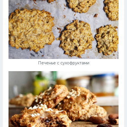
Печенье с сухофруктами