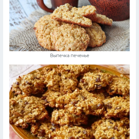
Выпечка печенье