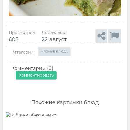
Просмотров:
Добавлено:
603
22 август
Категории:
МЯСНЫЕ БЛЮДА
Комментарии (0)
Комментировать
Похожие картинки блюд