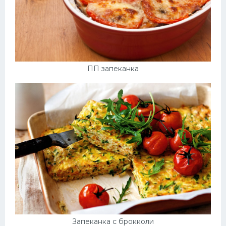
ПП запеканка
Запеканка с брокколи