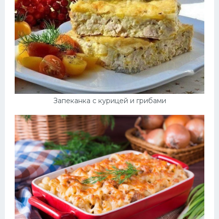
Запеканка с курицей и грибами