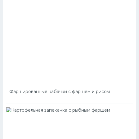
Фаршированные кабачки с фаршем и рисом