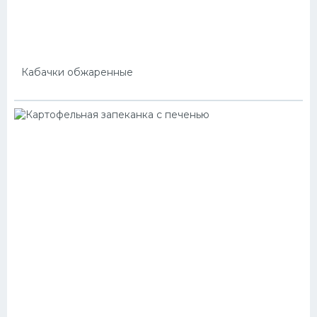
Кабачки обжаренные