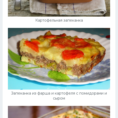
Картофельная запеканка
Запеканка из фарша и картофеля с помидорами и
сыром