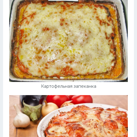
Картофельная запеканка