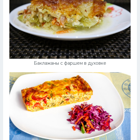
Баклажаны с фаршем в духовке