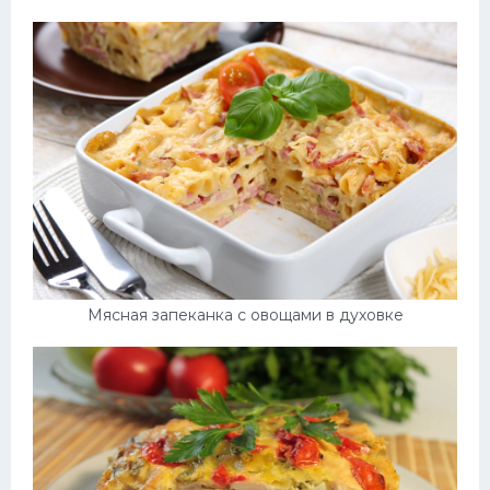
Мясная запеканка с овощами в духовке