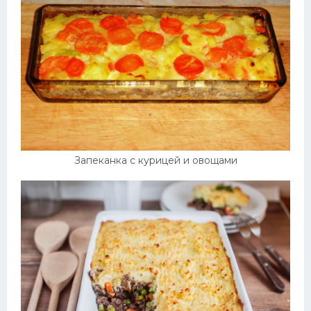
Запеканка с курицей и овощами