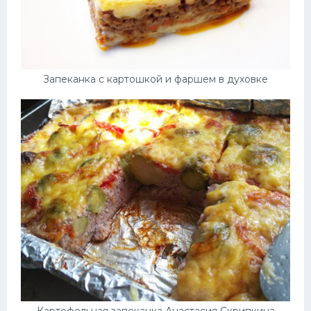
Запеканка с картошкой и фаршем в духовке