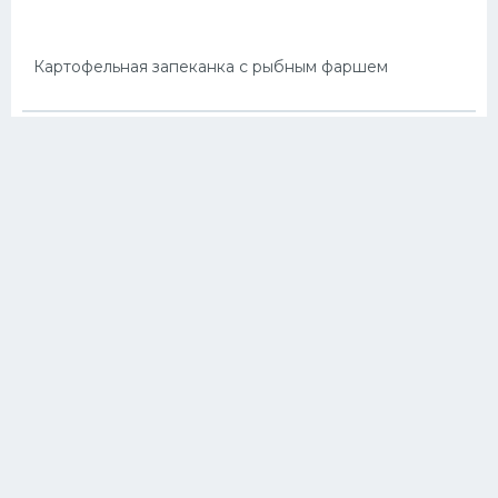
Картофельная запеканка с рыбным фаршем