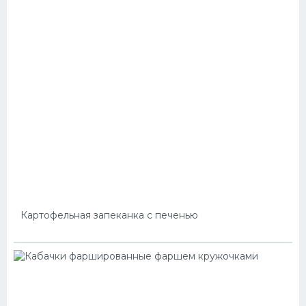
Картофельная запеканка с печенью