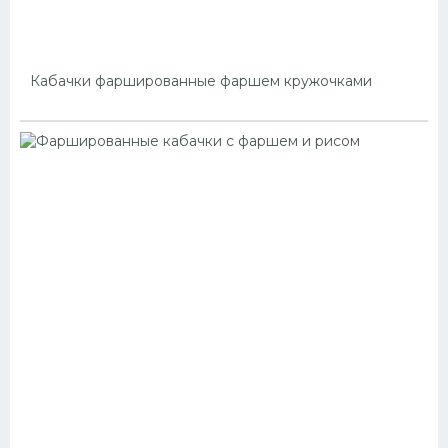
Кабачки фаршированные фаршем кружочками