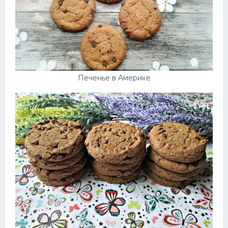
Печенье в Америке