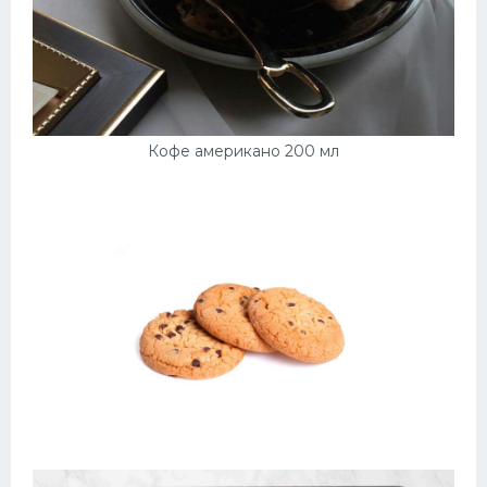
Кофе американо 200 мл