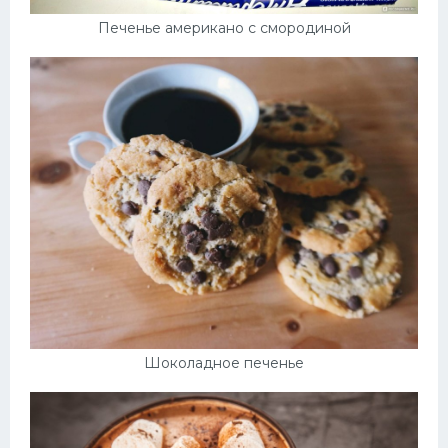
Печенье американо с смородиной
Шоколадное печенье