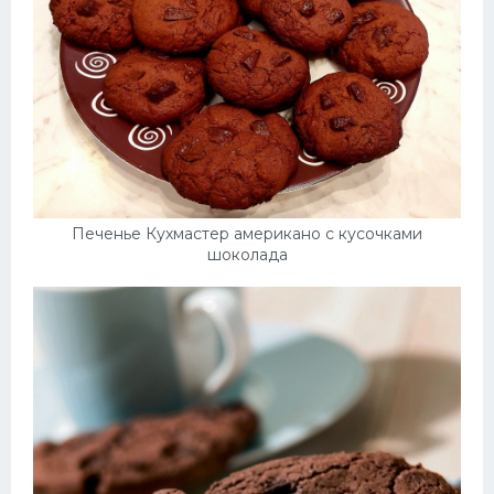
Печенье Кухмастер американо с кусочками
шоколада