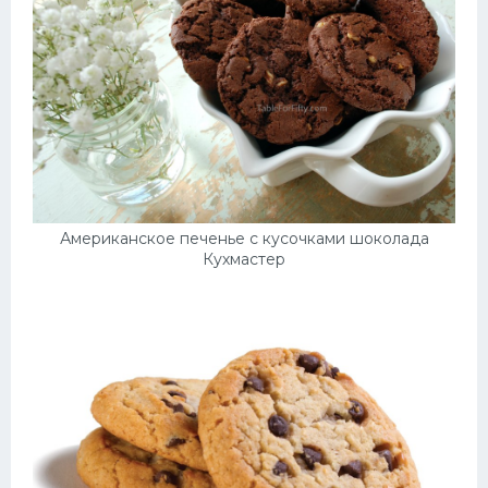
Американское печенье с кусочками шоколада
Кухмастер