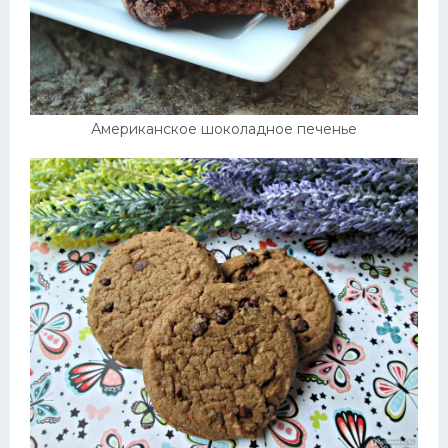
Американское шоколадное печенье