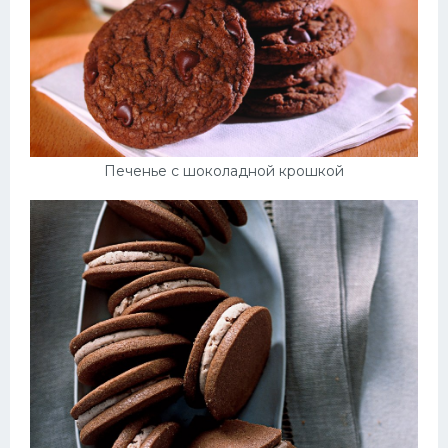
Печенье с шоколадной крошкой