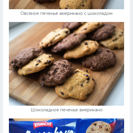
Овсяное печенье американо с шоколадом
Шоколадное печенье американо