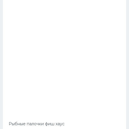
Рыбные палочки фиш хаус