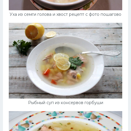
Уха из семги голова и хвост рецепт с фото пошагово
Рыбный суп из консервов горбуши