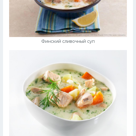
Финский сливочный суп