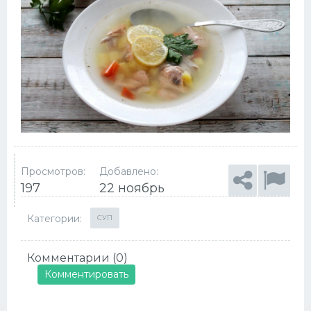
Просмотров:
Добавлено:
197
22 ноябрь
Категории:
СУП
Комментарии (0)
Комментировать