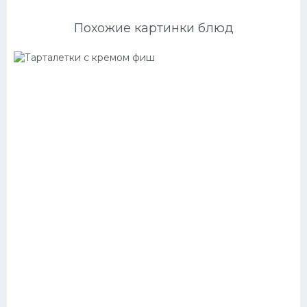
Похожие картинки блюд