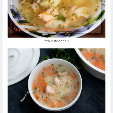
Уха с лососем