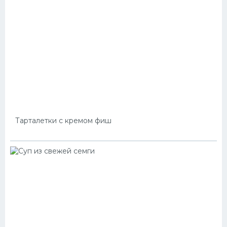
Тарталетки с кремом фиш