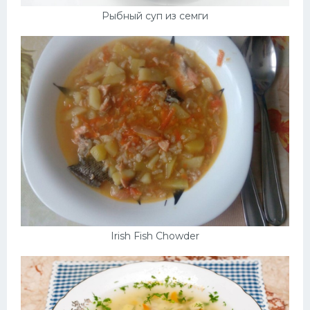
Рыбный суп из семги
Irish Fish Chowder