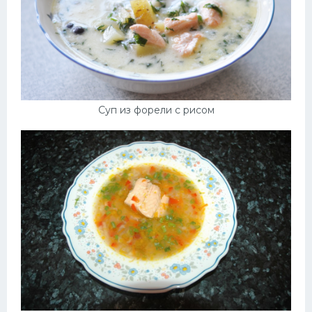
Суп из форели с рисом