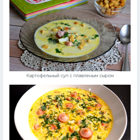
Картофельный суп с плавленым сыром