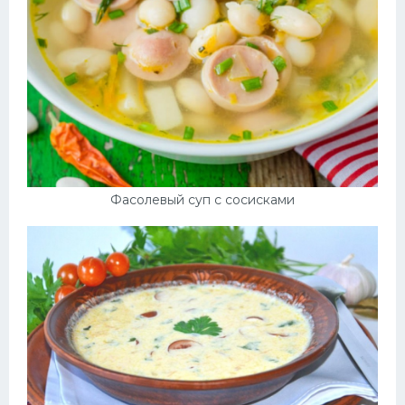
Фасолевый суп с сосисками