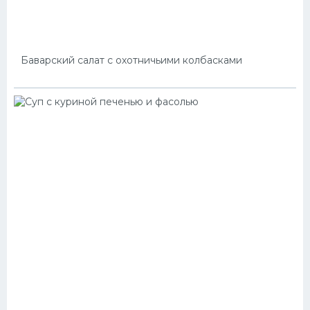
Баварский салат с охотничьими колбасками