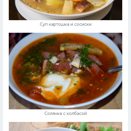
Суп картошка и сосиски
Солянка с колбасой