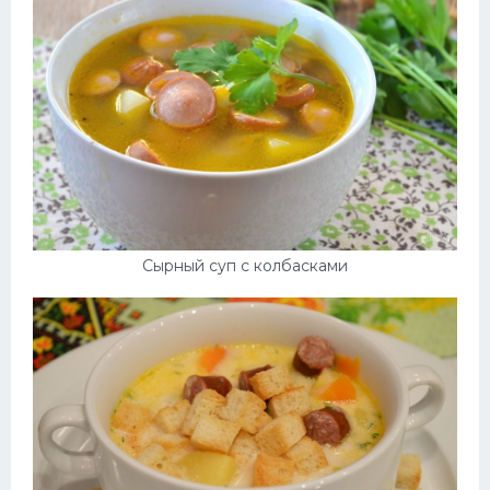
Сырный суп с колбасками