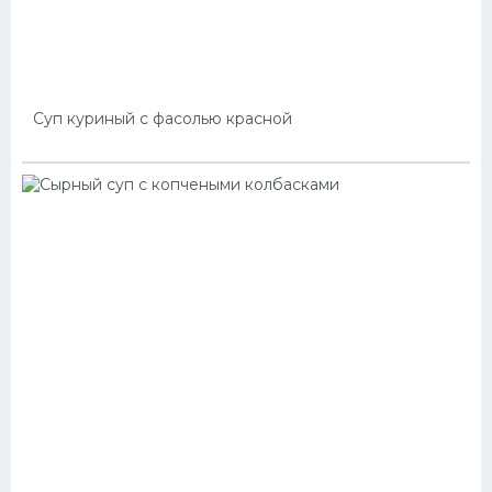
Суп куриный с фасолью красной