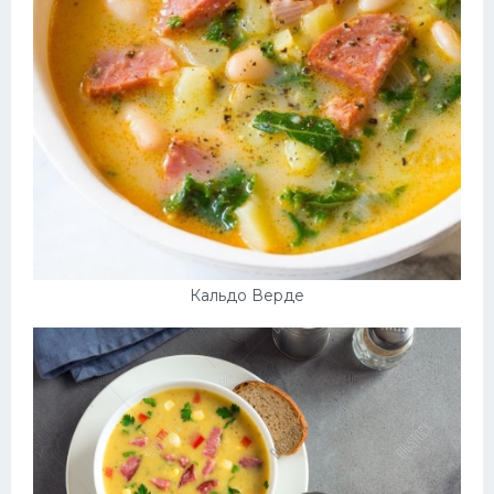
Кальдо Верде