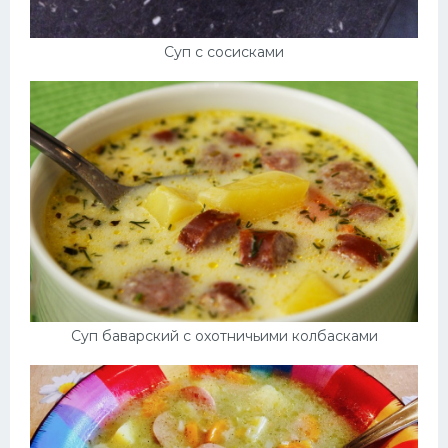
Суп с сосисками
Суп баварский с охотничьими колбасками