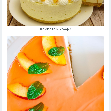
Компоте и конфи