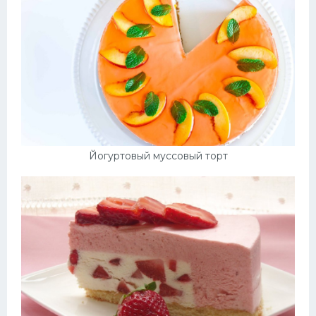
Йогуртовый муссовый торт