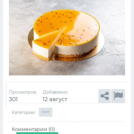
Просмотров:
Добавлено:
301
12 август
Категории:
ТОРТ
Комментарии (0)