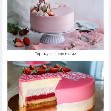
Торт мусс с персиками