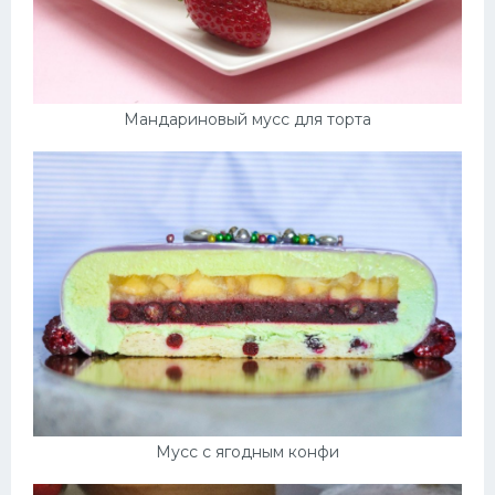
Мандариновый мусс для торта
Мусс с ягодным конфи