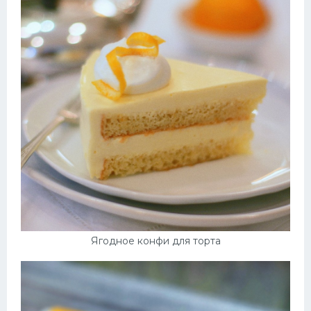
Ягодное конфи для торта