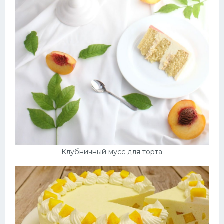
Клубничный мусс для торта