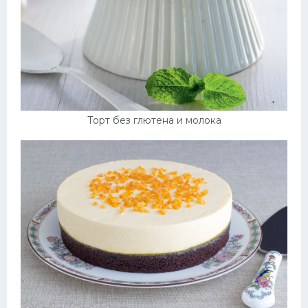
Торт без глютена и молока