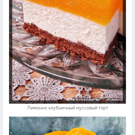
Лимонно клубничный муссовый торт