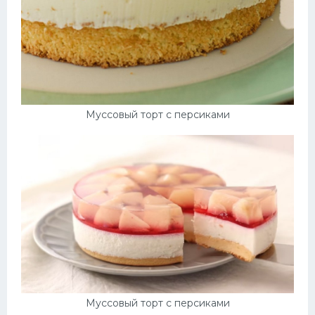
Муссовый торт с персиками
Муссовый торт с персиками