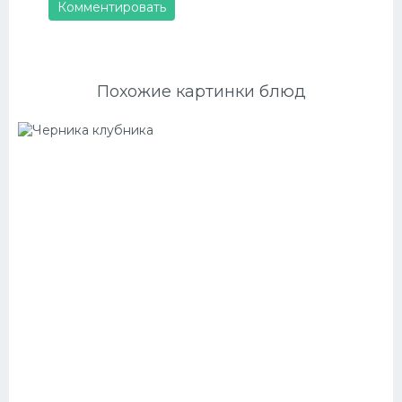
Комментировать
Похожие картинки блюд