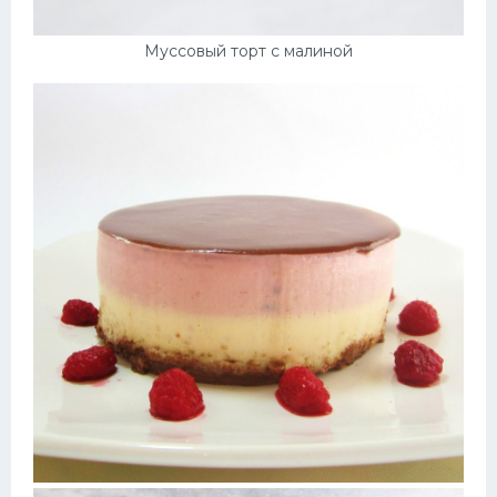
Муссовый торт с малиной