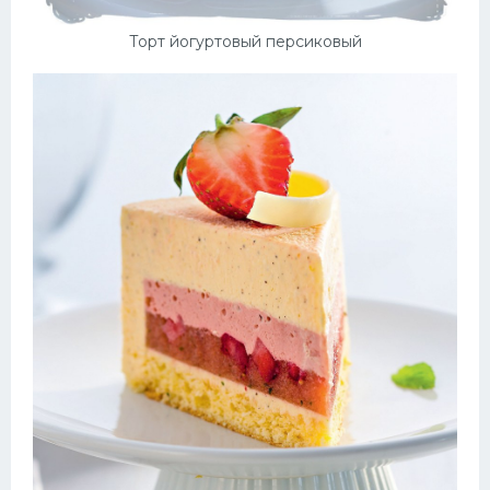
Торт йогуртовый персиковый