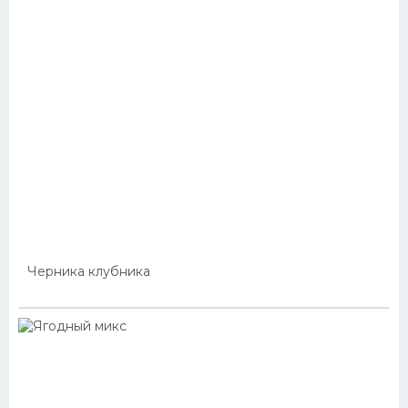
Черника клубника