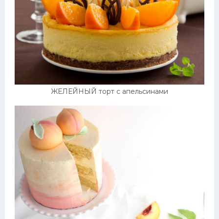
ЖЕЛЕЙНЫЙ торт с апельсинами