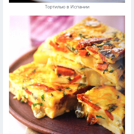
Тортилью в Испании