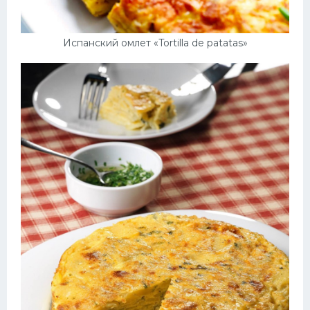
Испанский омлет «Tortilla de patatas»