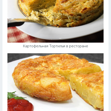
Картофельная Тортилья в ресторане