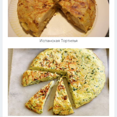
Испанская Тортилья