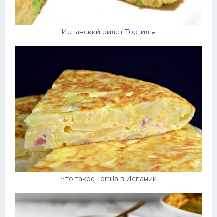
Испанский омлет Тортилья
Что такое Tortilla в Испании