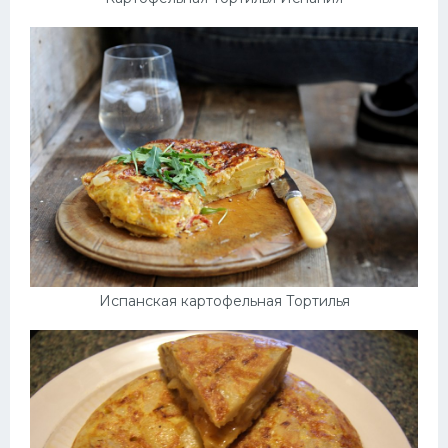
Испанская картофельная Тортилья