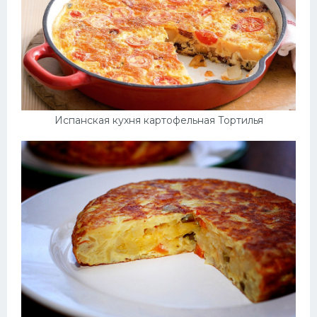
Испанская кухня картофельная Тортилья