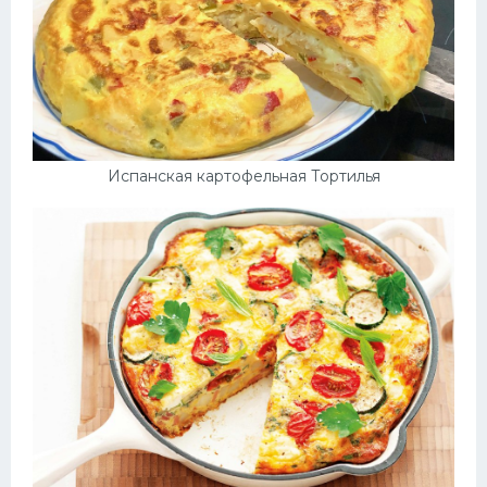
Испанская картофельная Тортилья