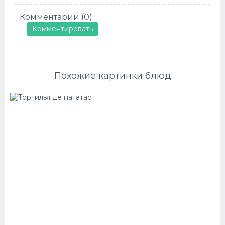
Комментарии (0)
Комментировать
Похожие картинки блюд