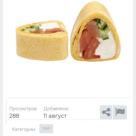
Просмотров:
Добавлено:
288
11 август
Категории:
ТОРТ