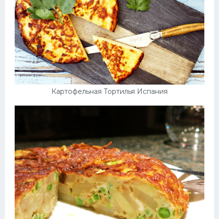
Картофельная Тортилья Испания