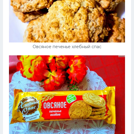
Овсяное печенье хлебный спас