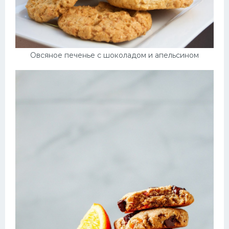
Овсяное печенье с шоколадом и апельсином