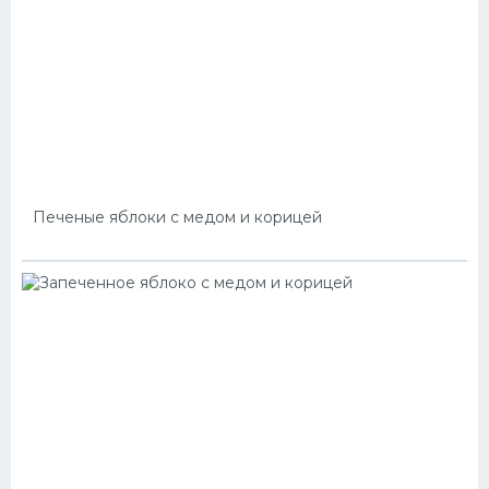
Печеные яблоки с медом и корицей