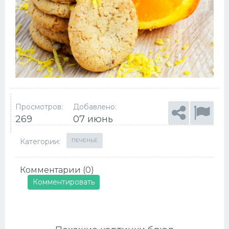
Просмотров:
Добавлено:
269
07 июнь
Категории:
ПЕЧЕНЬЕ
Комментарии (0)
Комментировать