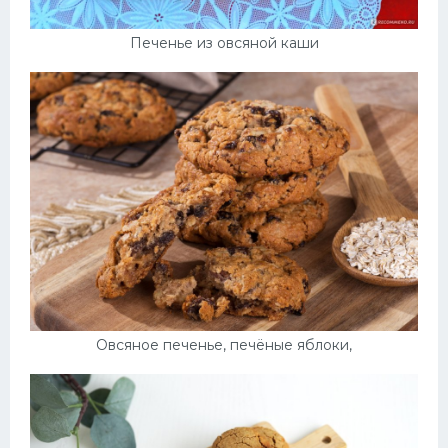
Печенье из овсяной каши
Овсяное печенье, печёные яблоки,