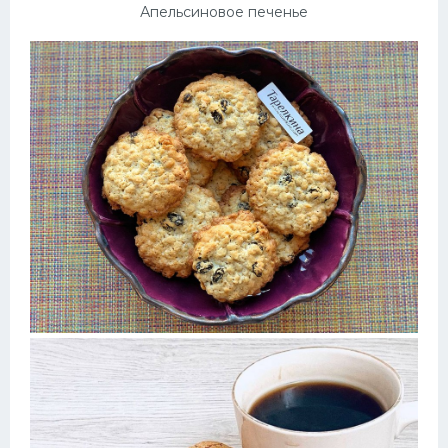
Апельсиновое печенье