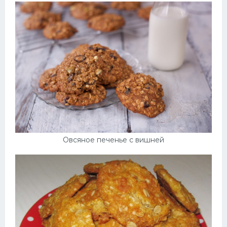
Овсяное печенье с вишней