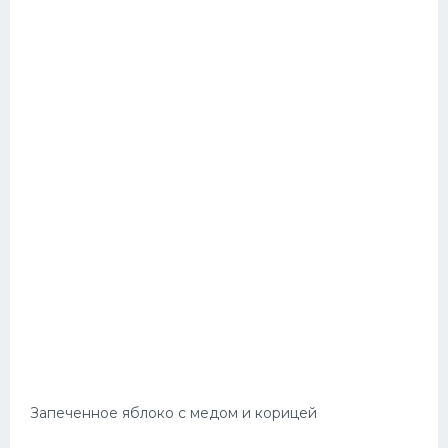
Запеченное яблоко с медом и корицей