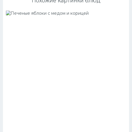
Похожие картинки блюд