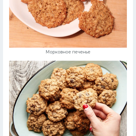
Морковное печенье