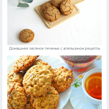
Домашнее овсяное печенье с апельсином рецепты