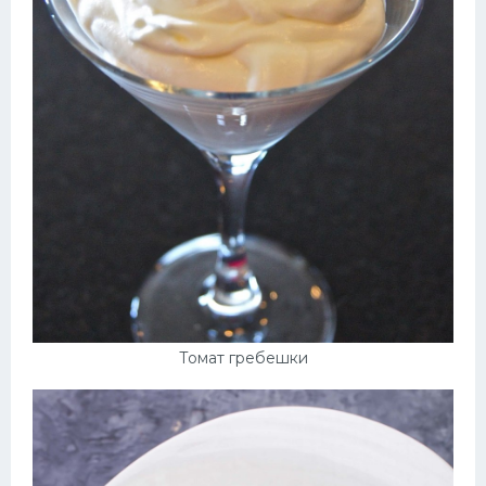
Томат гребешки