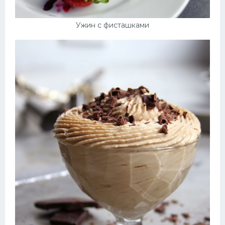
Ужин с фисташками