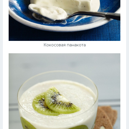
Кокосовая панакота