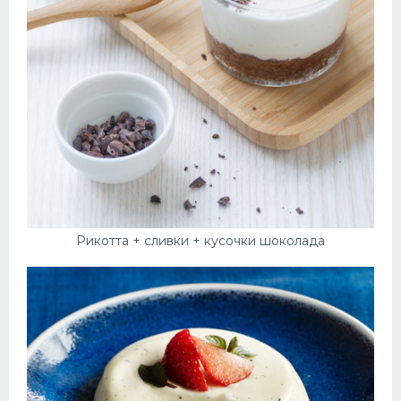
Рикотта + сливки + кусочки шоколада