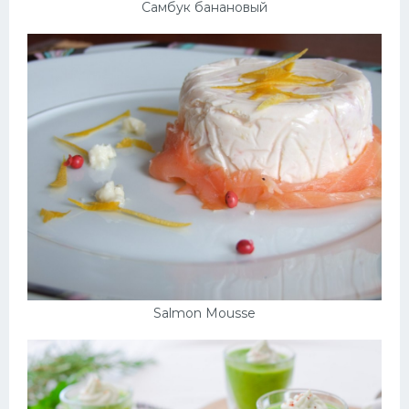
Самбук банановый
Salmon Mousse