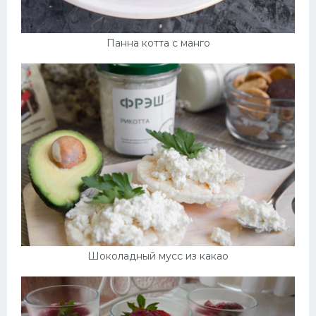
Панна котта с манго
Шоколадный мусс из какао