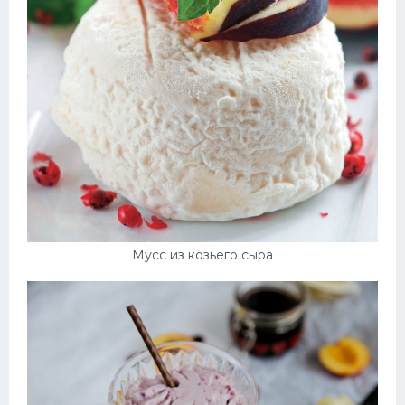
Мусс из козьего сыра