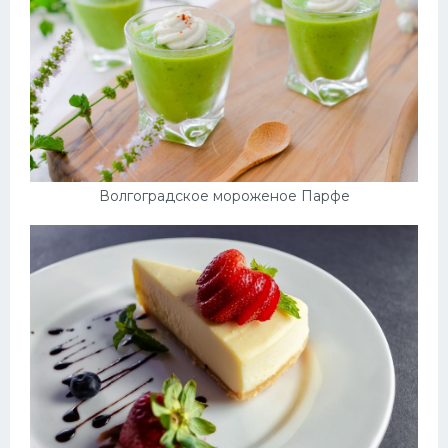
Волгоградское мороженое Парфе