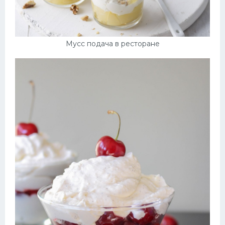
Мусс подача в ресторане