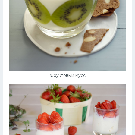
Фруктовый мусс