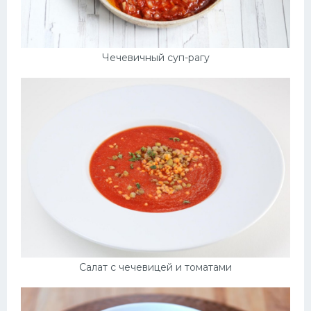
Чечевичный суп-рагу
Салат с чечевицей и томатами