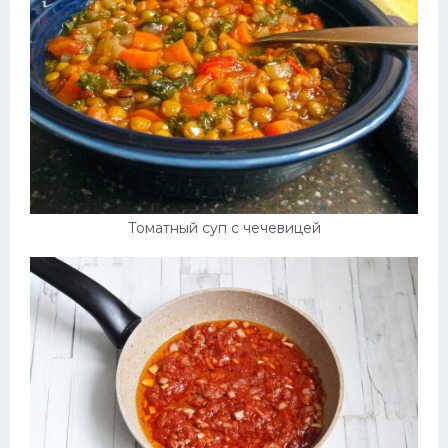
Томатный суп с чечевицей