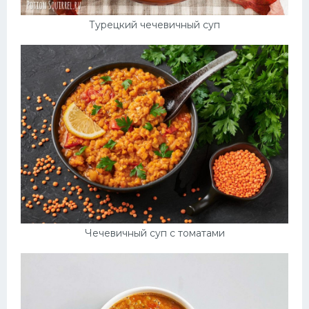
Турецкий чечевичный суп
Чечевичный суп с томатами