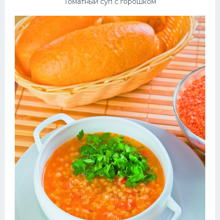
Томатный суп с горошком