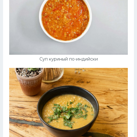
Суп куриный по-индийски