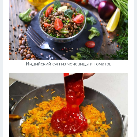
Индийский суп из чечевицы и томатов