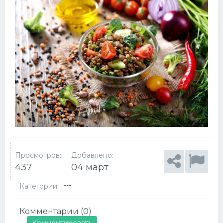
Просмотров:
Добавлено:
437
04 март
---
Категории:
Комментарии (0)