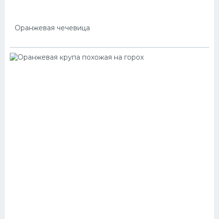
Оранжевая чечевица