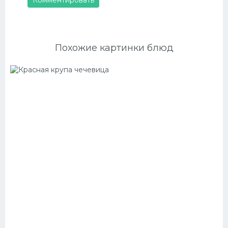
Комментировать
Похожие картинки блюд