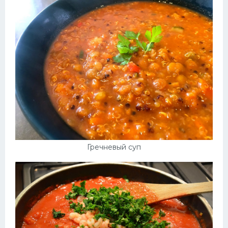
Гречневый суп