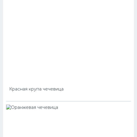
Красная крупа чечевица