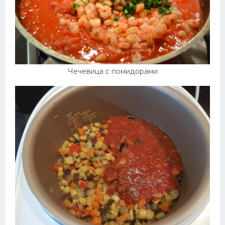
Чечевица с помидорами