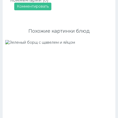
Комментарии (0)
Комментировать
Похожие картинки блюд