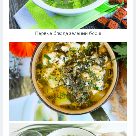
Первые блюда зеленый борщ