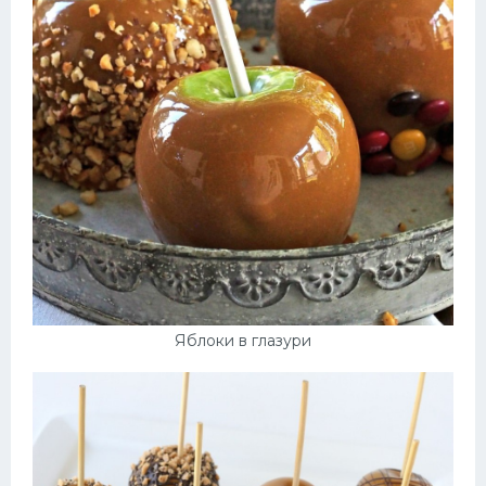
Яблоки в глазури