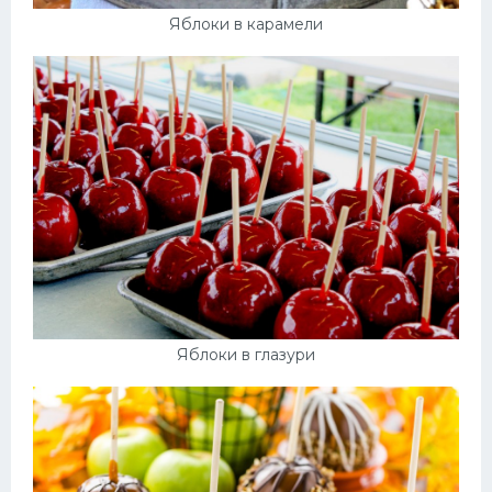
Яблоки в карамели
Яблоки в глазури