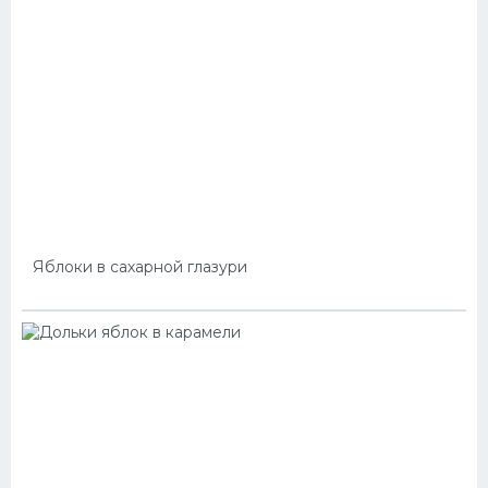
Яблоки в сахарной глазури