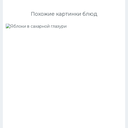
Похожие картинки блюд