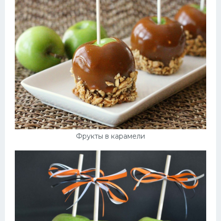
Фрукты в карамели