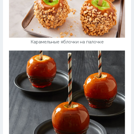
Карамельные яблочки на палочке