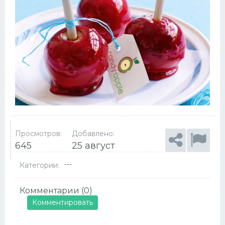
Просмотров:
Добавлено:
645
25 август
---
Категории:
Комментарии (0)
Комментировать