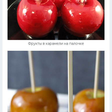
Фрукты в карамели на палочке