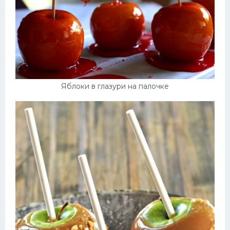
Яблоки в глазури на палочке