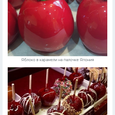
Яблоко в карамели на палочке Япония