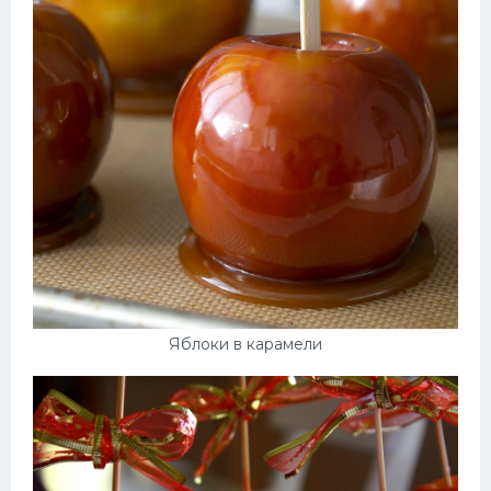
Яблоки в карамели