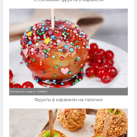
Фрукты в карамели на палочке