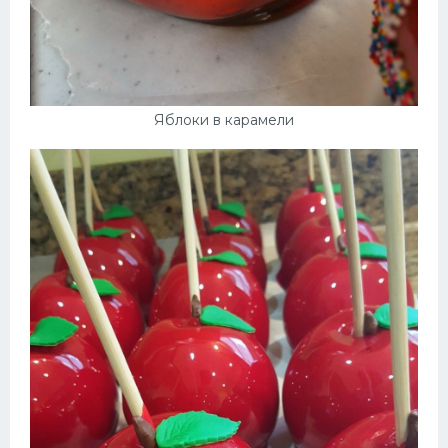
Яблоки в карамели