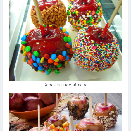
Карамельное яблоко