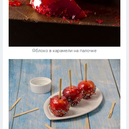
Яблоко в карамели на палочке