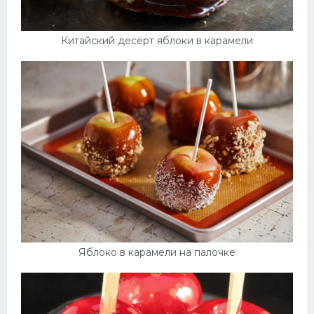
Китайский десерт яблоки в карамели
Яблоко в карамели на палочке