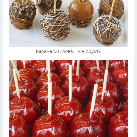
Карамелизированные фрукты