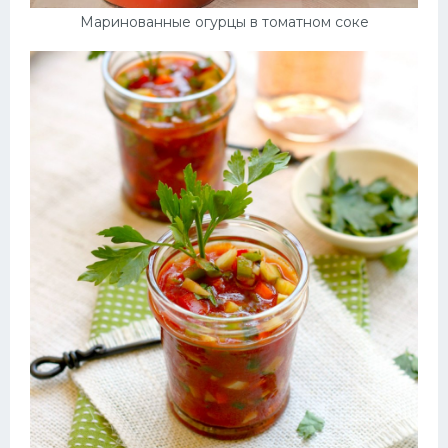
Маринованные огурцы в томатном соке