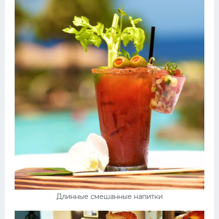
Длинные смешанные напитки