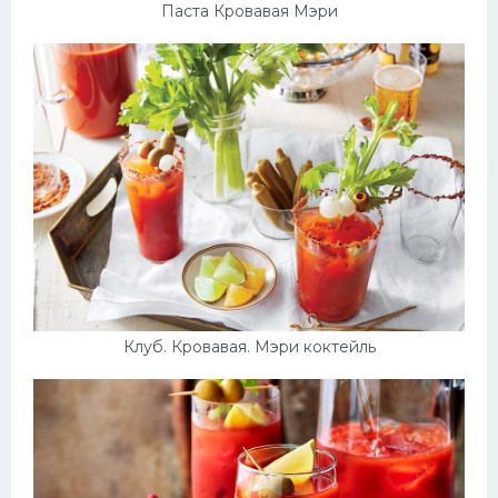
Паста Кровавая Мэри
Клуб. Кровавая. Мэри коктейль