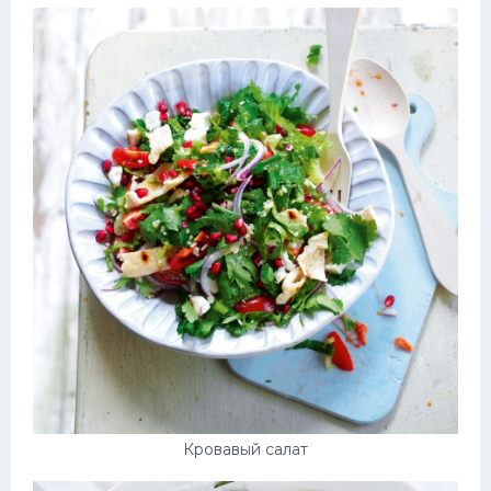
Кровавый салат