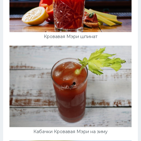
Кровавая Мэри шпинат
Кабачки Кровавая Мэри на зиму