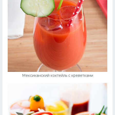
Мексиканский коктейль с креветками