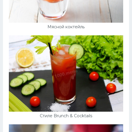
Мясной коктейль
Стиле Brunch & Cocktails