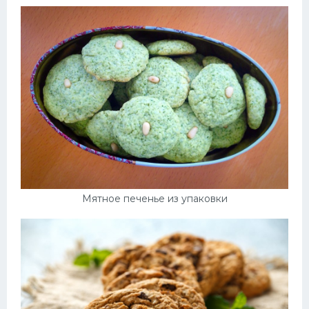
Мятное печенье из упаковки