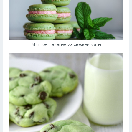
Мятное печенье из свежей мяты