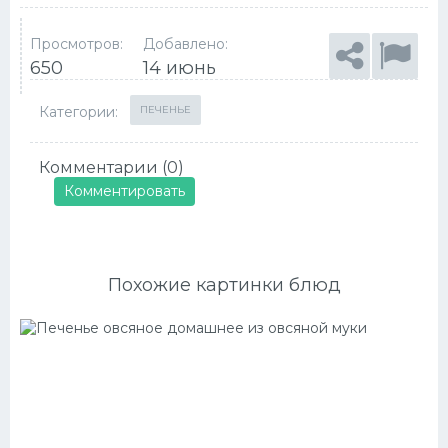
Просмотров:
Добавлено:
650
14 июнь
Категории:
ПЕЧЕНЬЕ
Комментарии (0)
Комментировать
Похожие картинки блюд