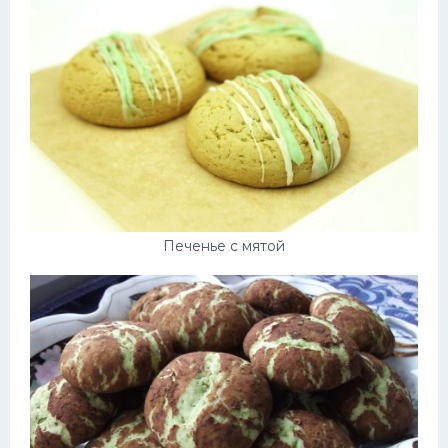
Печенье с мятой