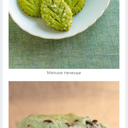
Мятное печенье