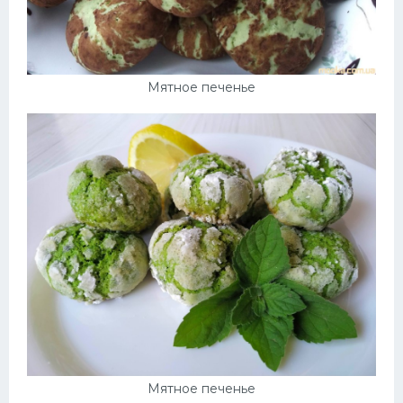
Мятное печенье
Мятное печенье