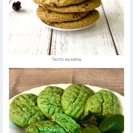
Тесто из мяты