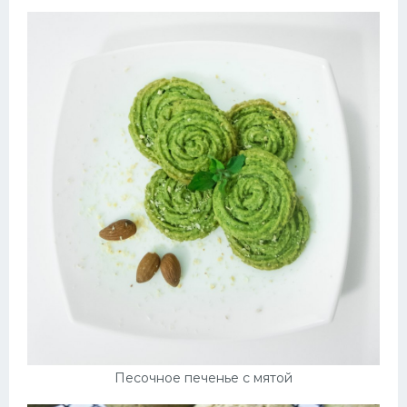
Песочное печенье с мятой