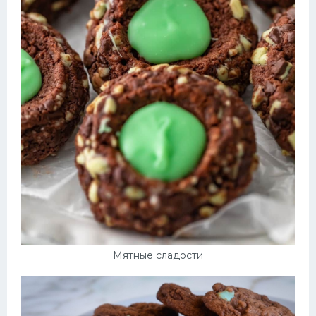
Мятные сладости