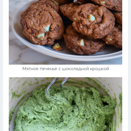
Мятное печенье с шоколадной крошкой