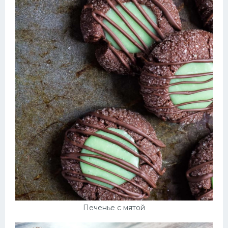
Печенье с мятой