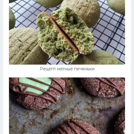
Рецепт мятные печеньки