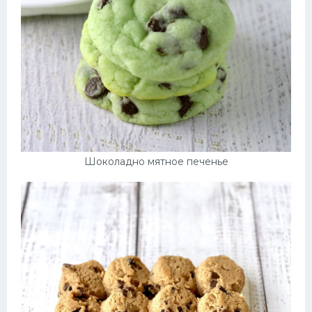
Шоколадно мятное печенье