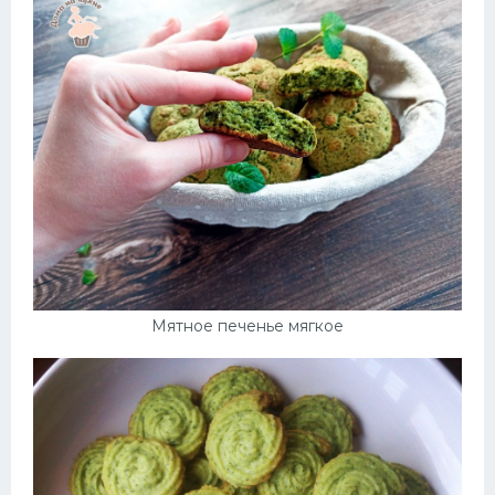
Мятное печенье мягкое