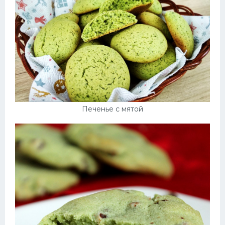
Печенье с мятой