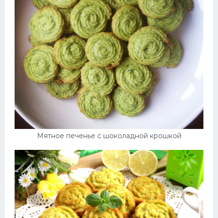
Мятное печенье с шоколадной крошкой