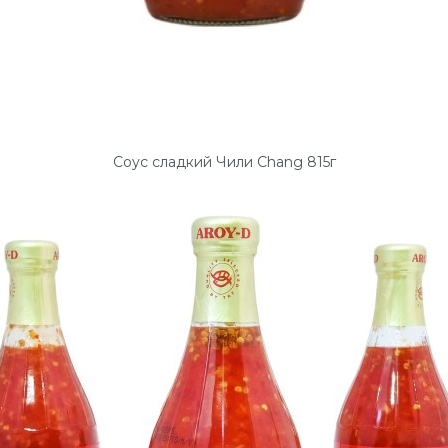
Соус сладкий Чили Chang 815г