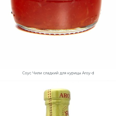
Соус Чили сладкий для курицы Aroy-d