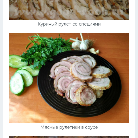
Куриный рулет со специями
Мясные рулетики в соусе