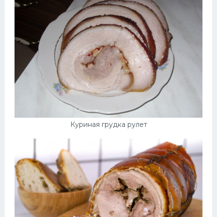
Куриная грудка рулет