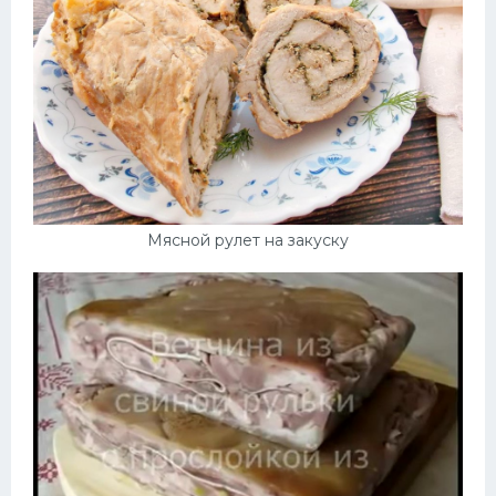
Мясной рулет на закуску