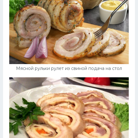
Мясной рульки рулет из свиной подача на стол