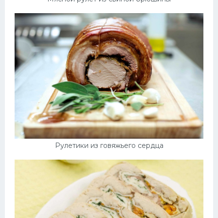
Рулетики из говяжьего сердца