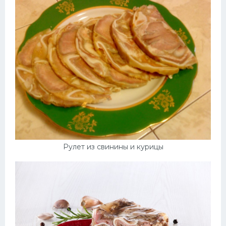
Рулет из свинины и курицы