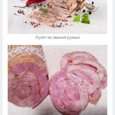
Рулет из свиной рульки