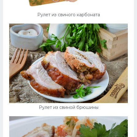
Рулет из свиного карбоната
Рулет из свиной брюшины