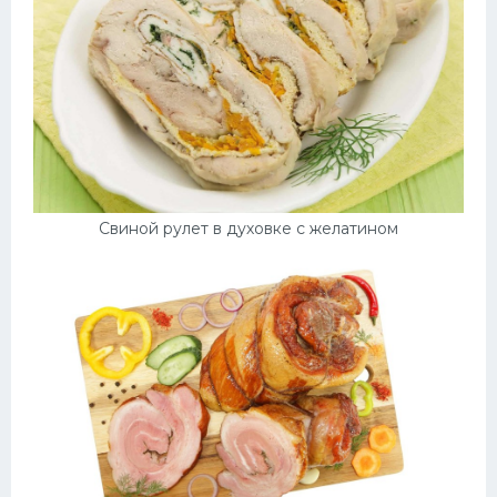
Свиной рулет в духовке с желатином