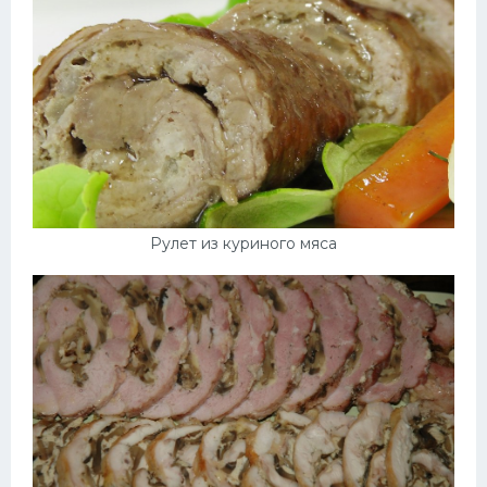
Рулет из куриного мяса