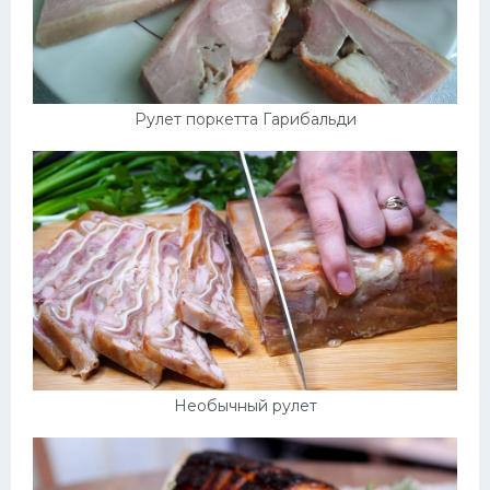
Рулет поркетта Гарибальди
Необычный рулет