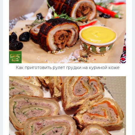
Как приготовить рулет грудки на куриной коже