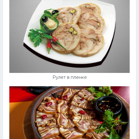
Рулет в пленке