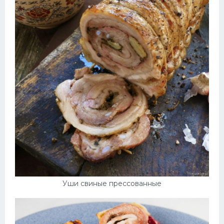
Уши свиные прессованные