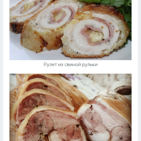
Рулет из свиной рульки