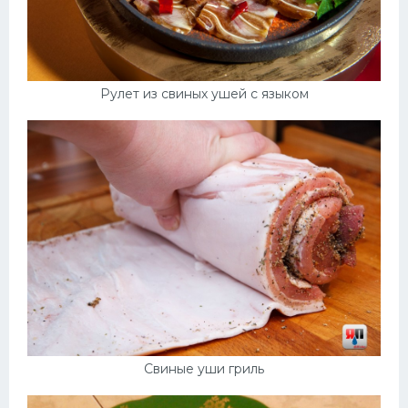
Рулет из свиных ушей с языком
Свиные уши гриль