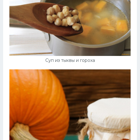
Суп из тыквы и гороха