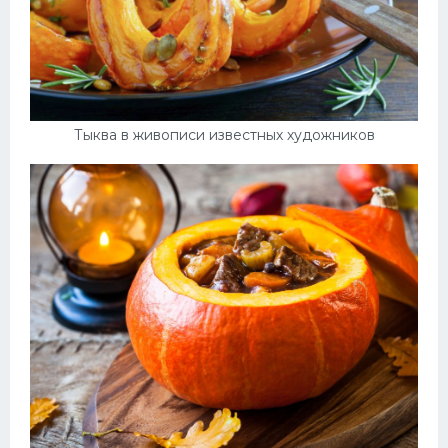
Тыква в живописи известных художников