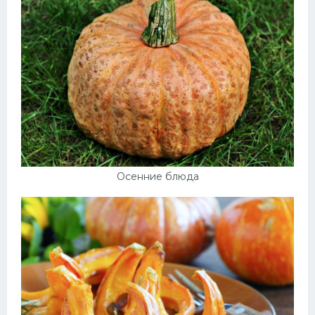
Осенние блюда