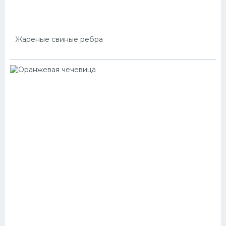
Жареные свиные ребра