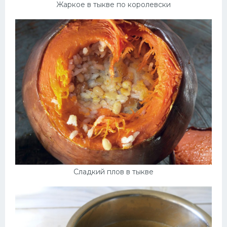
Жаркое в тыкве по королевски
Сладкий плов в тыкве