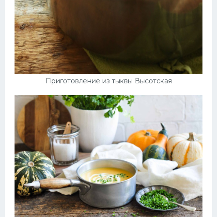
Приготовление из тыквы Высотская