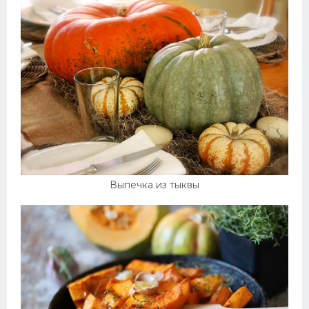
Выпечка из тыквы