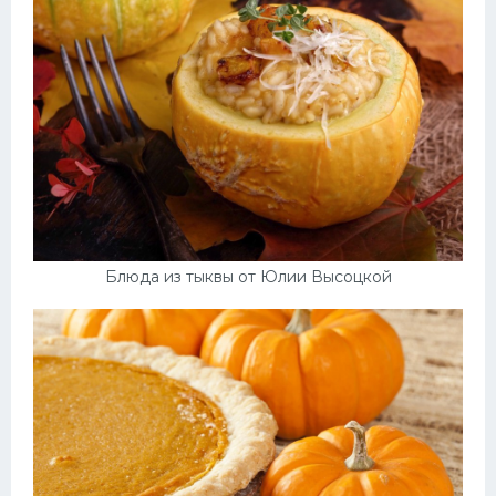
Блюда из тыквы от Юлии Высоцкой