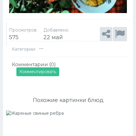
Просмотров:
Добавлено:
575
22 май
---
Категории:
Комментарии (0)
Комментировать
Похожие картинки блюд