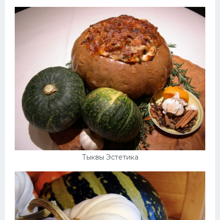
Тыквы Эстетика