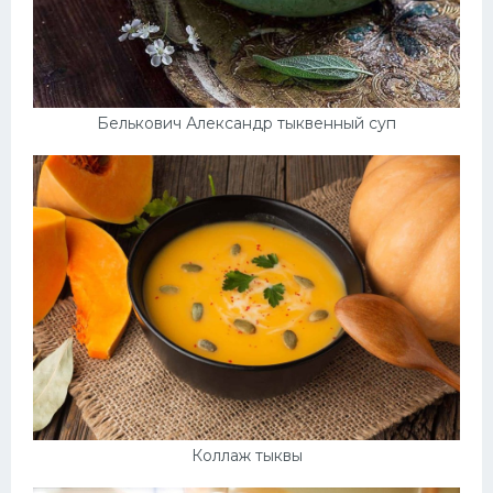
Белькович Александр тыквенный суп
Коллаж тыквы