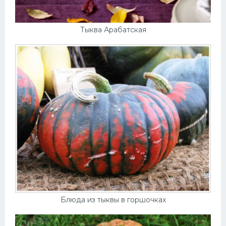
Тыква Арабатская
Блюда из тыквы в горшочках