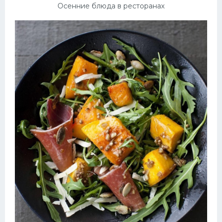
Осенние блюда в ресторанах