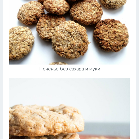
Печенье без сахара и муки