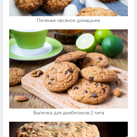
Печенье овсяное домашнее
Выпечка для диабетиков 2 типа