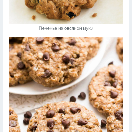
Печенье из овсяной муки