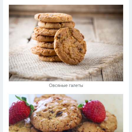
Овсяные галеты