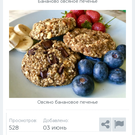
Бананово овсяное печенье
Овсяно банановое печенье
Просмотров:
Добавлено:
528
03 июнь