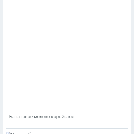
Банановое молоко корейское