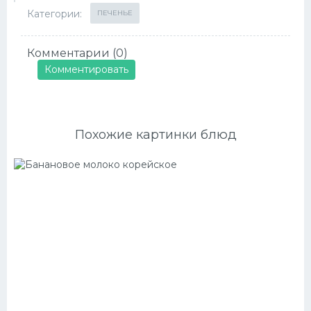
Категории:
ПЕЧЕНЬЕ
Комментарии (0)
Комментировать
Похожие картинки блюд