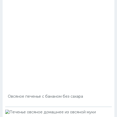
Овсяное печенье с бананом без сахара