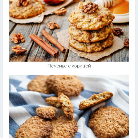
Печенье с корицей