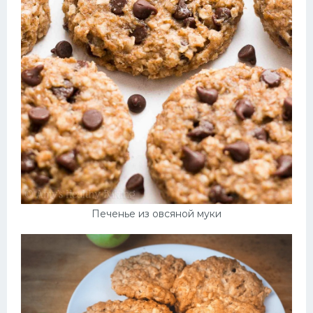
Печенье из овсяной муки