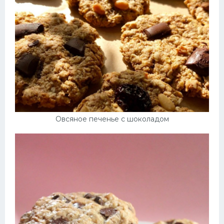
Овсяное печенье с шоколадом