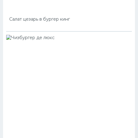
Салат цезарь в бургер кинг