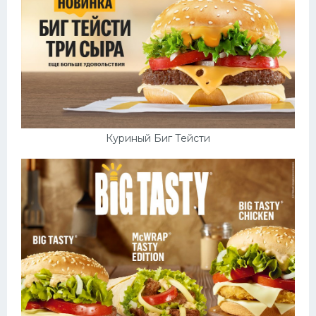
Куриный Биг Тейсти