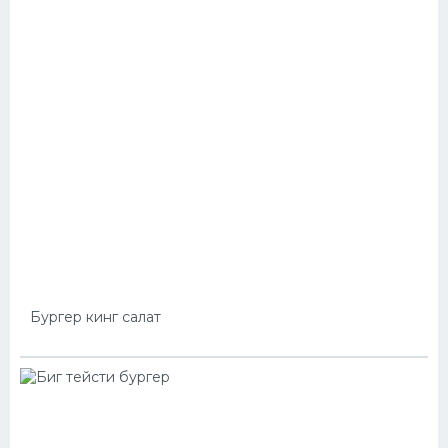
Бургер кинг салат