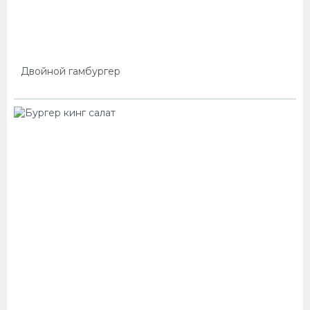
Двойной гамбургер