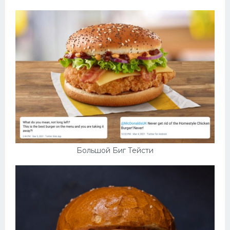
Большой Биг Тейсти