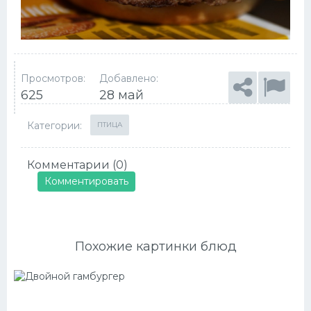
Просмотров:
Добавлено:
625
28 май
Категории:
ПТИЦА
Комментарии (0)
Комментировать
Похожие картинки блюд