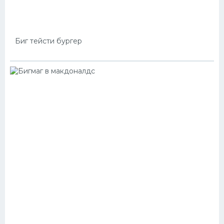
Биг тейсти бургер