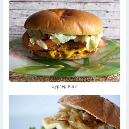
Бургер Кинг