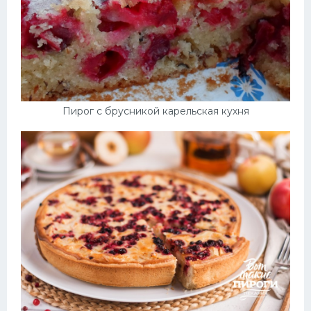
Пирог с брусникой карельская кухня