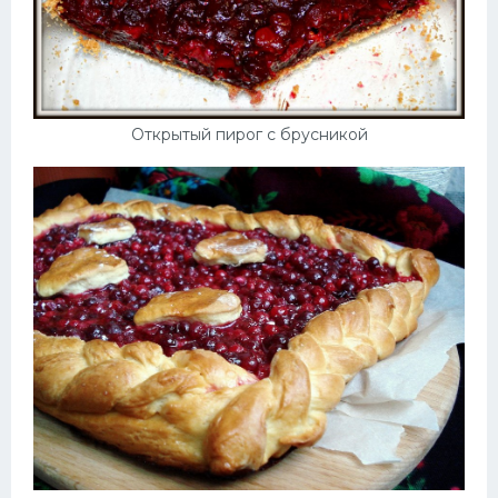
Открытый пирог с брусникой