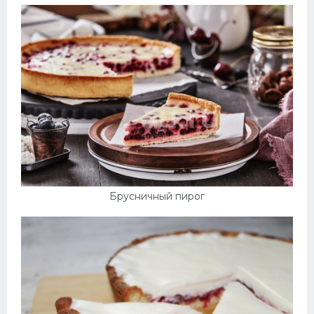
Брусничный пирог