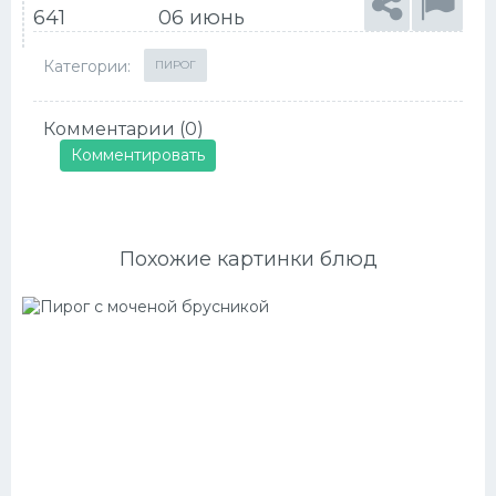
641
06 июнь
Категории:
ПИРОГ
Комментарии (0)
Комментировать
Похожие картинки блюд