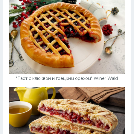
"Тарт с клюквой и грецким орехом" Winer Wald