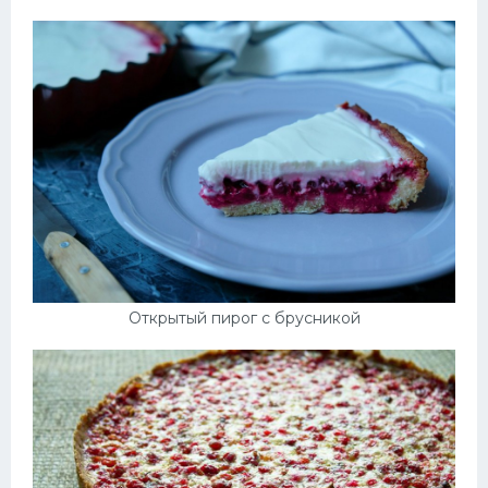
Открытый пирог с брусникой