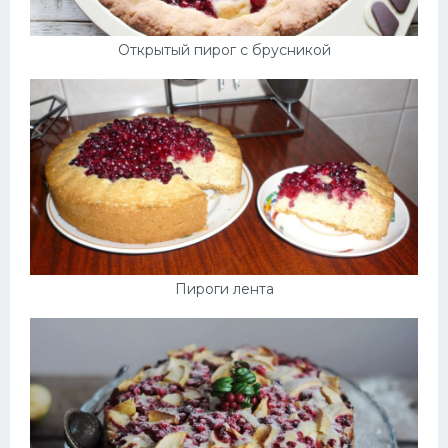
Открытый пирог с брусникой
Пироги лента