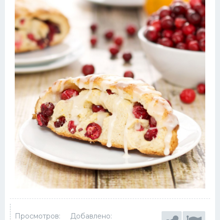
Просмотров:
Добавлено: