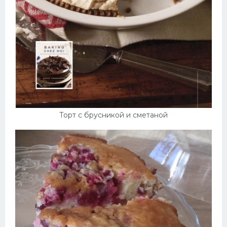
Торт с брусникой и сметаной