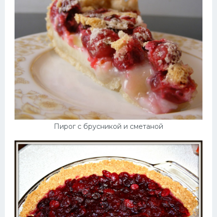
Пирог с брусникой и сметаной