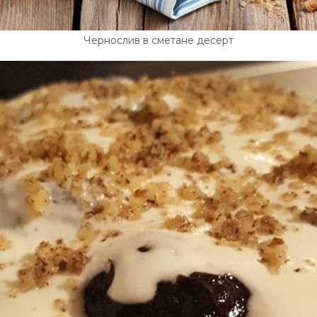
Чернослив в сметане десерт