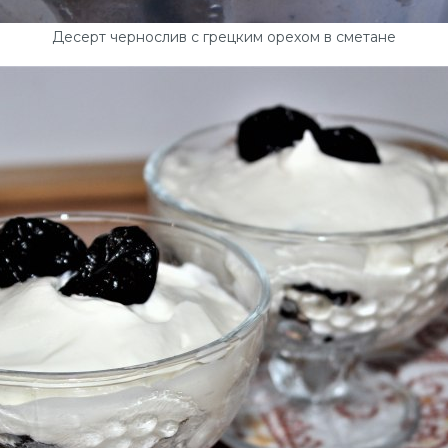
Десерт чернослив с грецким орехом в сметане