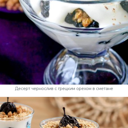
Десерт чернослив с грецким орехом в сметане