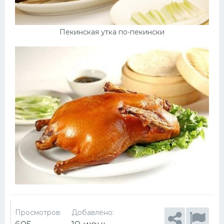
Пекинская утка по-пекински
Просмотров:
Добавлено: