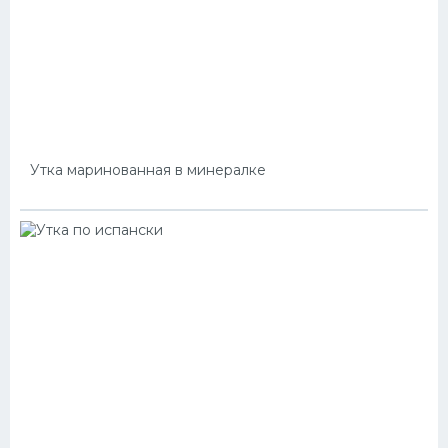
Утка маринованная в минералке