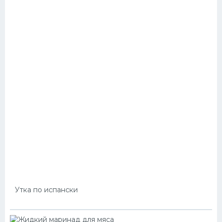
Утка по испански