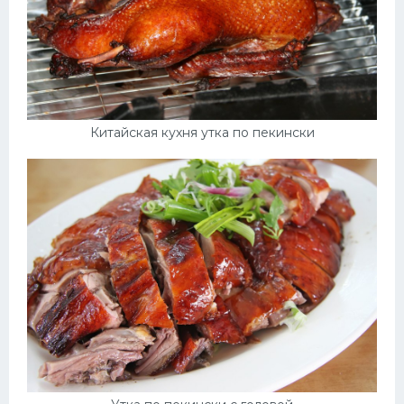
Китайская кухня утка по пекински