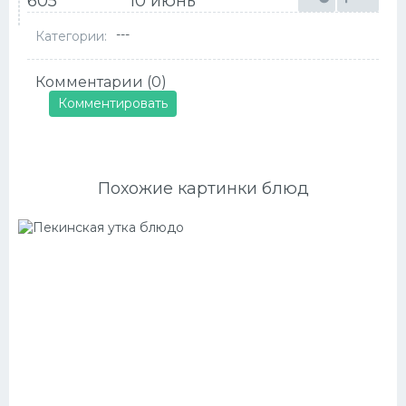
605
10 июнь
---
Категории:
Комментарии (0)
Комментировать
Похожие картинки блюд