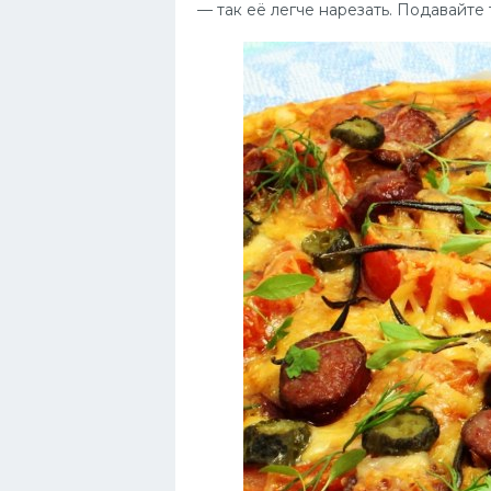
— так её легче нарезать. Подавайте