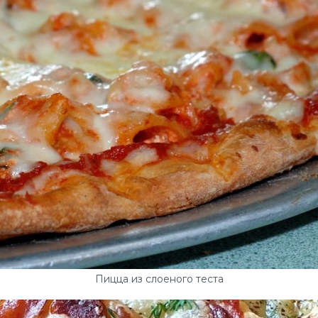
Пицца из слоеного теста