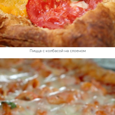
Пицца с колбасой на слоеном