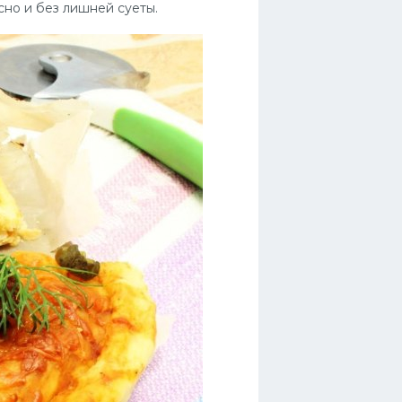
сно и без лишней суеты.