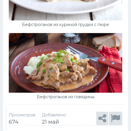
Бефстроганов из куриной грудки с пюре
Бефстроганов из говядины
Просмотров:
Добавлено:
674
21 май