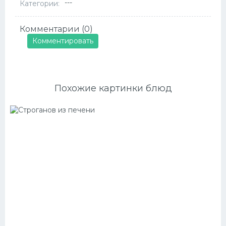
---
Категории:
Комментарии (0)
Комментировать
Похожие картинки блюд