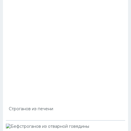
Строганов из печени