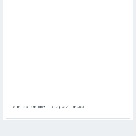
Печенка говяжья по строгановски