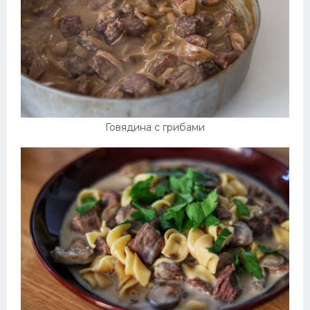
Говядина с грибами