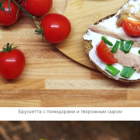
Брускетта с помидорами и творожным сыром