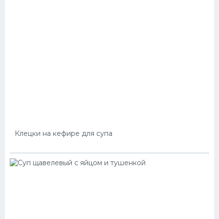
Клецки на кефире для супа