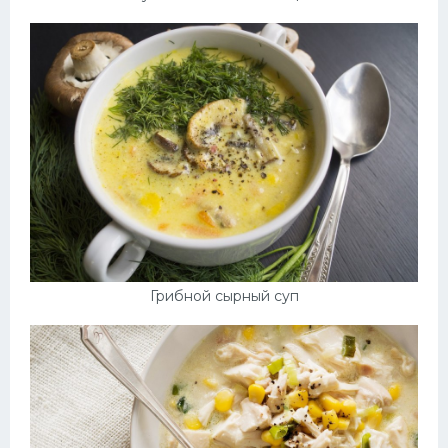
Грибной сырный суп