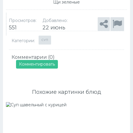
Щи зеленые
Просмотров:
Добавлено:
551
22 июнь
Категории:
СУП
Комментарии (0)
Комментировать
Похожие картинки блюд