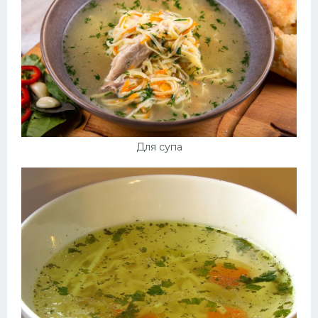
Для супа