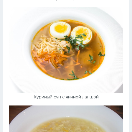
Куриный суп с яичной лапшой