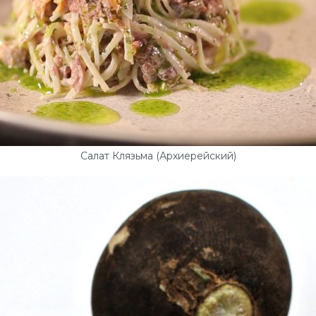
Салат Клязьма (Архиерейский)