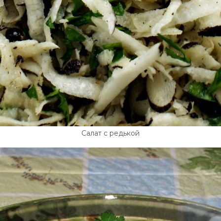
Салат с редькой