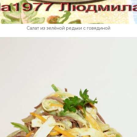
Салат из зелёной редьки с говядиной