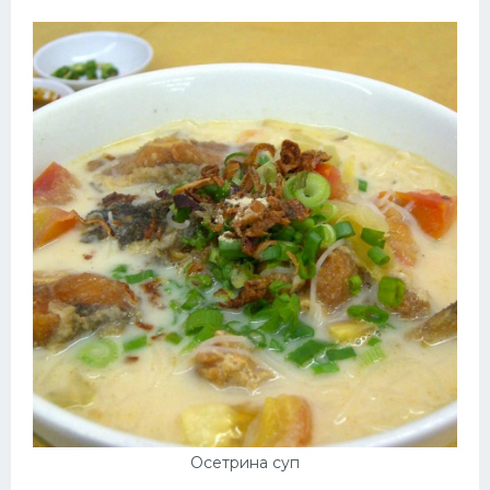
Осетрина суп