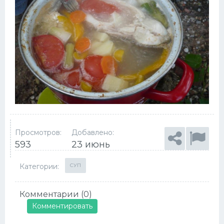
Просмотров:
Добавлено:
593
23 июнь
Категории:
СУП
Комментарии (0)
Комментировать