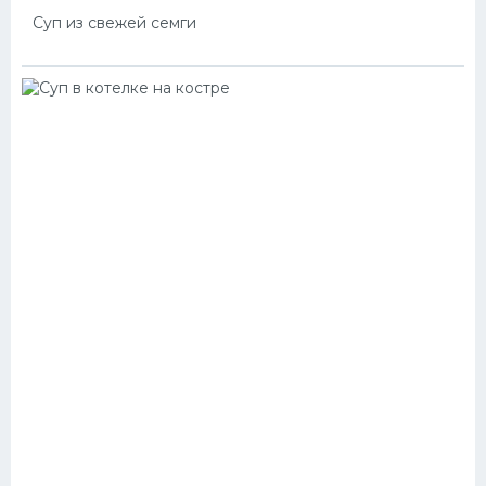
Суп из свежей семги