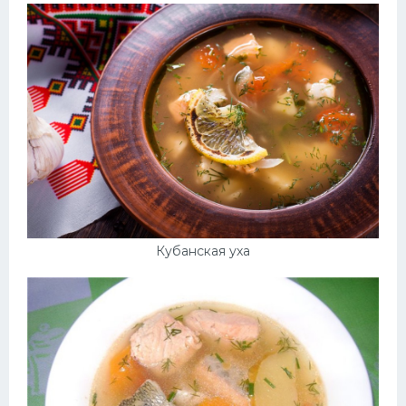
Кубанская уха