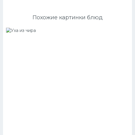
Похожие картинки блюд