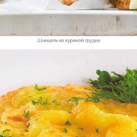
Шницель из куриной грудки