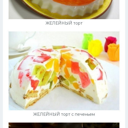
ЖЕЛЕЙНЫЙ торт
ЖЕЛЕЙНЫЙ торт с печеньем