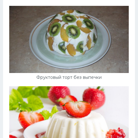
Фруктовый торт без выпечки