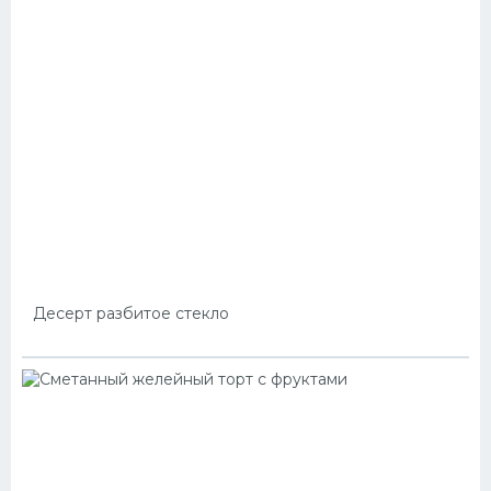
Десерт разбитое стекло