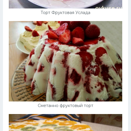
Торт Фруктовая Услада
Сметанно фруктовый торт