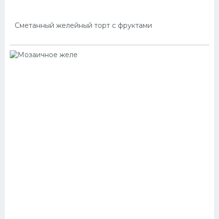
Сметанный желейный торт с фруктами