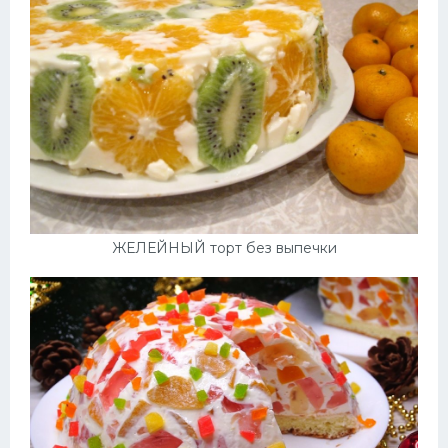
ЖЕЛЕЙНЫЙ торт без выпечки