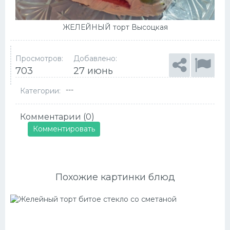
ЖЕЛЕЙНЫЙ торт Высоцкая
Просмотров:
Добавлено:
703
27 июнь
---
Категории:
Комментарии (0)
Комментировать
Похожие картинки блюд