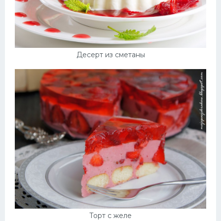
Десерт из сметаны
Торт с желе