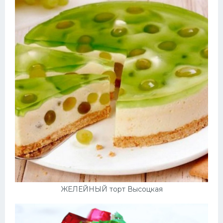
ЖЕЛЕЙНЫЙ торт Высоцкая