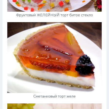
Фруктовый ЖЕЛЕЙНЫЙ торт битое стекло
Сметанковый торт желе