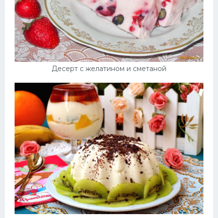
Десерт с желатином и сметаной