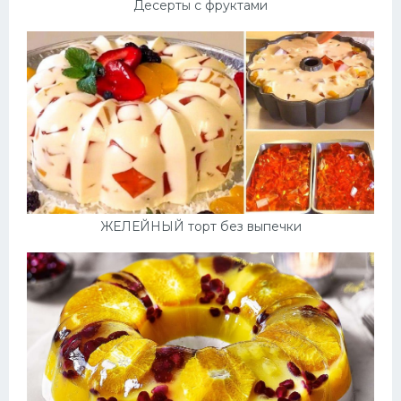
Десерты с фруктами
ЖЕЛЕЙНЫЙ торт без выпечки