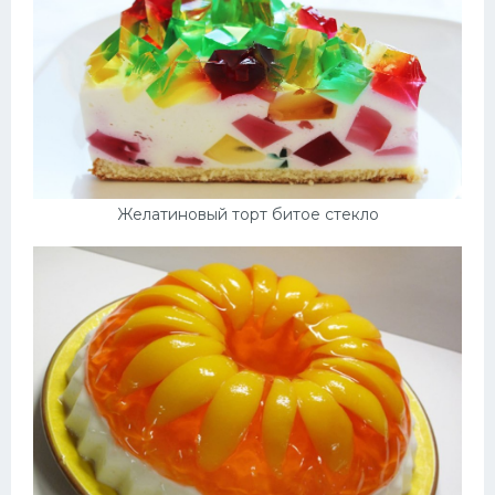
Желатиновый торт битое стекло