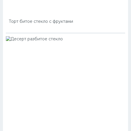
Торт битое стекло с фруктами