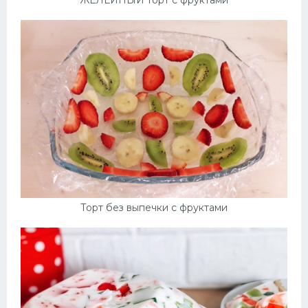
Торт без выпечки с фруктами