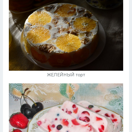
ЖЕЛЕЙНЫЙ торт