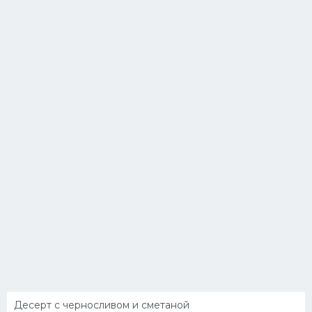
Десерт с черносливом и сметаной