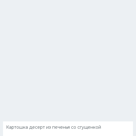
Картошка десерт из печенья со сгущенкой