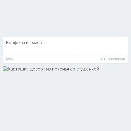
Конфеты из мяса
10.06
578 просмотров