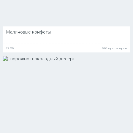
Малиновые конфеты
22.06
626 просмотров