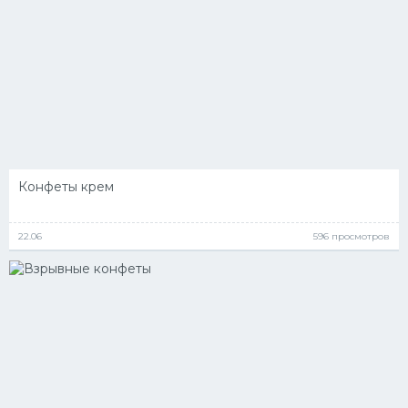
Конфеты крем
22.06
596 просмотров