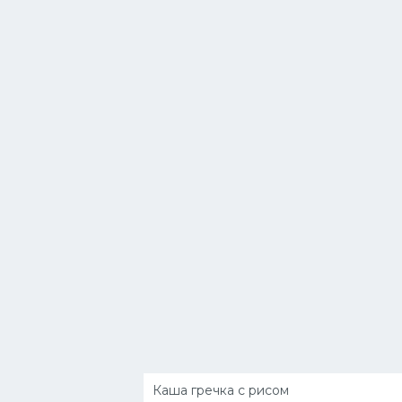
Каша гречка с рисом