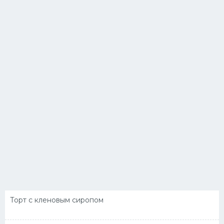
Торт с кленовым сиропом