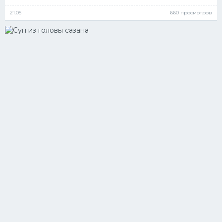
21.05
660 просмотров