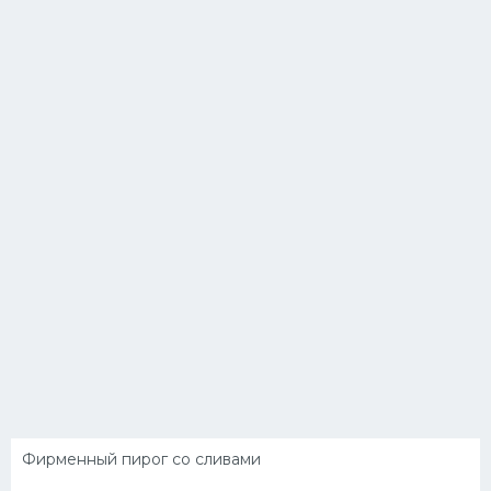
Фирменный пирог со сливами