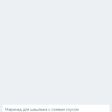
Маринад для шашлыка с соевым соусом