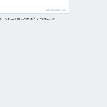
620 просмотров