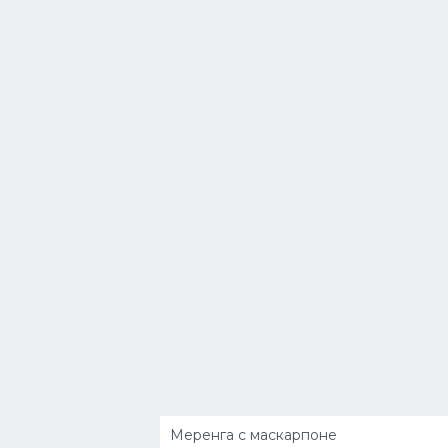
Меренга с маскарпоне