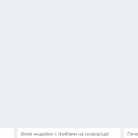
Филе индейки с грибами на сковороде
Пече