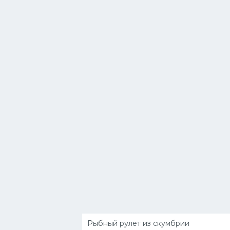
Рыбный рулет из скумбрии