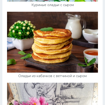
Куриные оладьи с сыром
Оладьи из кабачков с ветчиной и сыром