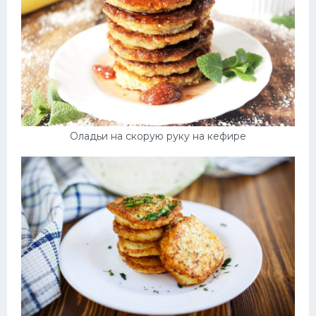
Оладьи на скорую руку на кефире