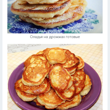
Оладья на дрожжах готовые