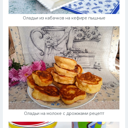
Оладьи из кабачков на кефире пышные
Оладьи на молоке с дрожжами рецепт