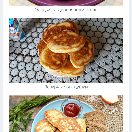
Оладьи на деревянном столе
Заварные оладушки