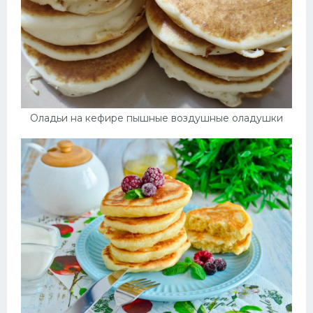
Оладьи на кефире пышные воздушные оладушки