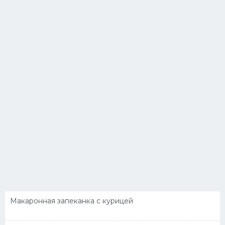
Макаронная запеканка с курицей