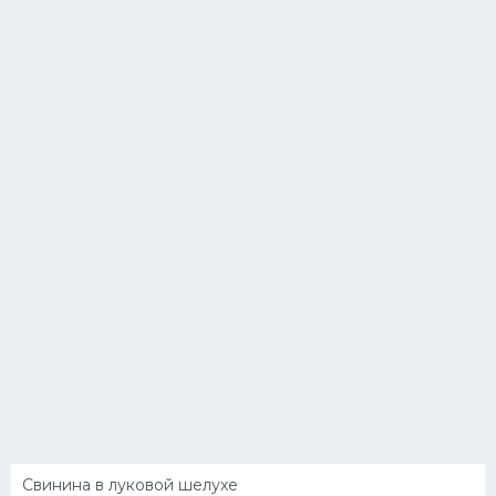
Свинина в луковой шелухе