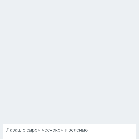
Лаваш с сыром чесноком и зеленью