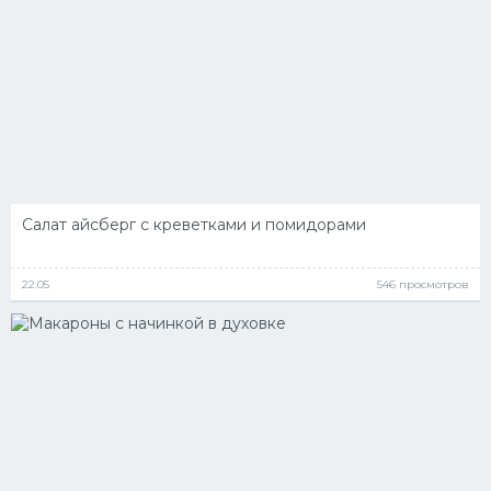
Салат айсберг с креветками и помидорами
22.05
546 просмотров