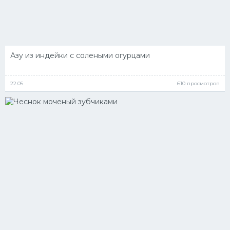
Азу из индейки с солеными огурцами
22.05
610 просмотров