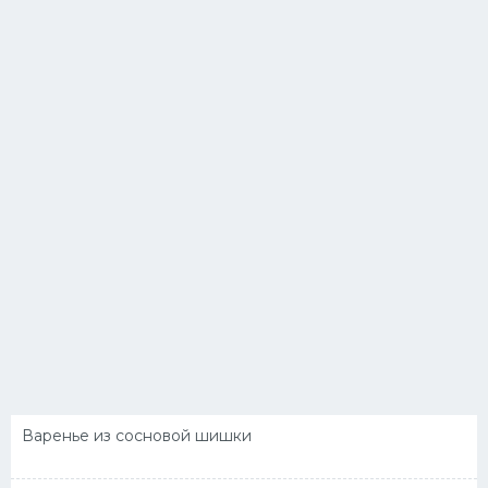
Варенье из сосновой шишки