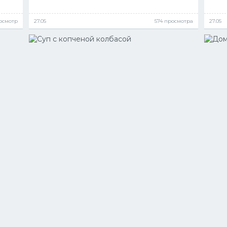
росмотр
27.05
574 просмотра
27.05