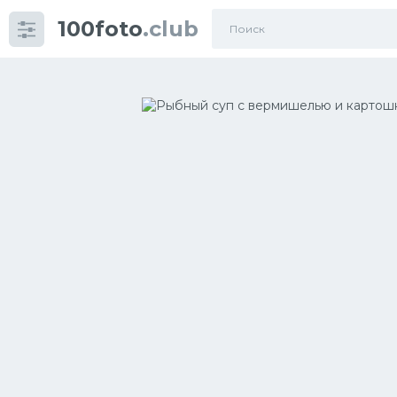
100foto
.club
Категории
картинок
Супы
Мясные блюда
Печенье
Салат
Выпечка
Десерт
Напитки
Дизайн комнаты