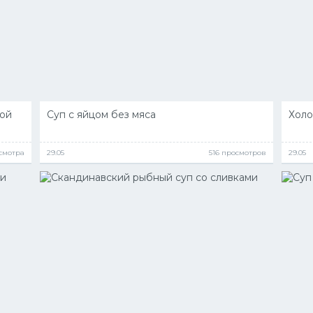
кой
Суп с яйцом без мяса
Холо
смотра
29.05
516 просмотров
29.05