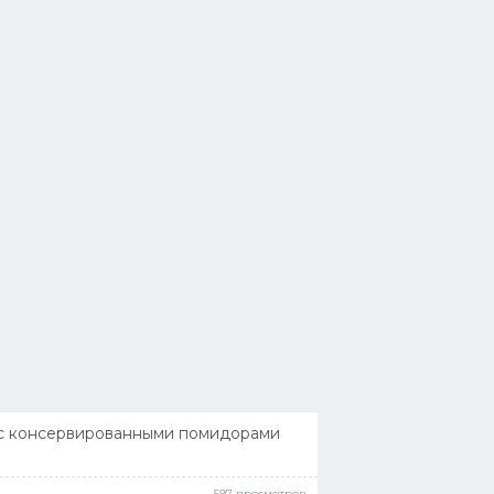
с консервированными помидорами
597 просмотров