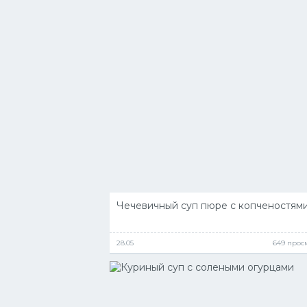
Чечевичный суп пюре с копченостям
28.05
649 прос