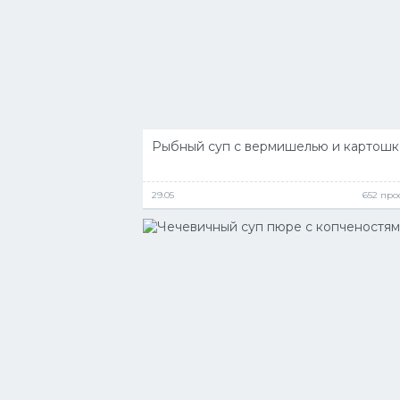
Рыбный суп с вермишелью и картош
29.05
652 про