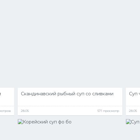
и
Скандинавский рыбный суп со сливками
Суп 
мотров
28.05
571 просмотр
28.05