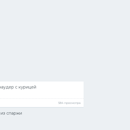
чаудер с курицей
584 просмотра